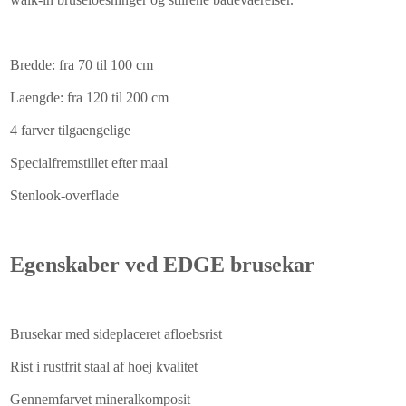
Bredde: fra 70 til 100 cm
Laengde: fra 120 til 200 cm
4 farver tilgaengelige
Specialfremstillet efter maal
Stenlook-overflade
Egenskaber ved EDGE brusekar
Brusekar med sideplaceret afloebsrist
Rist i rustfrit staal af hoej kvalitet
Gennemfarvet mineralkomposit