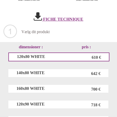
FICHE TECHNIQUE
Vælg dit produkt
dimensioner :
pris :
120x80 WHITE
610 €
140x80 WHITE
642 €
160x80 WHITE
700 €
120x90 WHITE
718 €