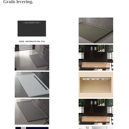
Gratis levering.