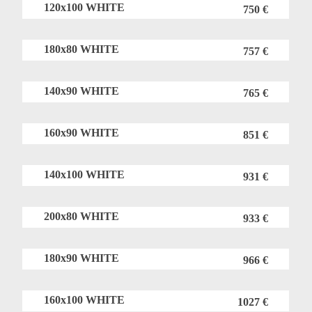
120x100 WHITE
750 €
180x80 WHITE
757 €
140x90 WHITE
765 €
160x90 WHITE
851 €
140x100 WHITE
931 €
200x80 WHITE
933 €
180x90 WHITE
966 €
160x100 WHITE
1027 €