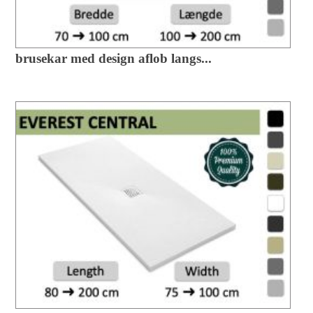
brusekar med design aflob langs...