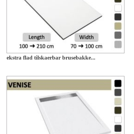
ekstra flad tilskaerbar brusebakke...