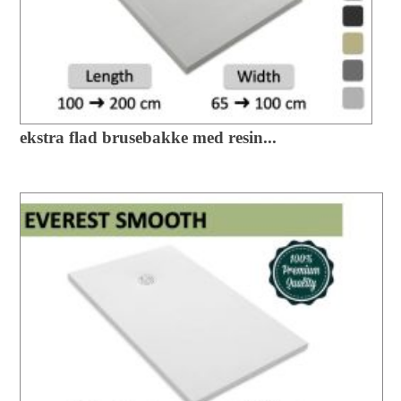
ekstra flad brusebakke med resin...