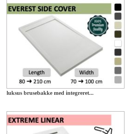
luksus brusebakke med integreret...