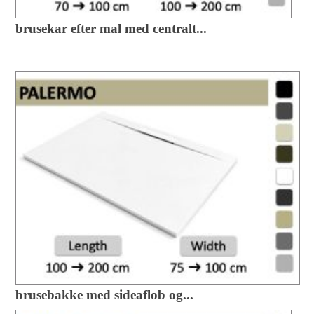
brusekar efter mal med centralt...
brusebakke med sideaflob og...