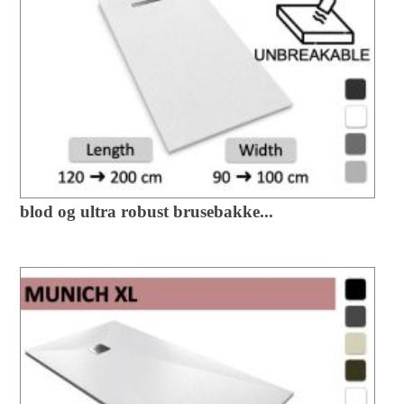
blod og ultra robust brusebakke...