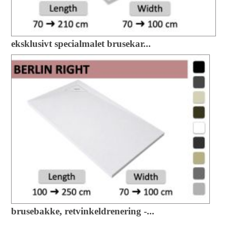
eksklusivt specialmalet brusekar...
brusebakke, retvinkeldrenering -...