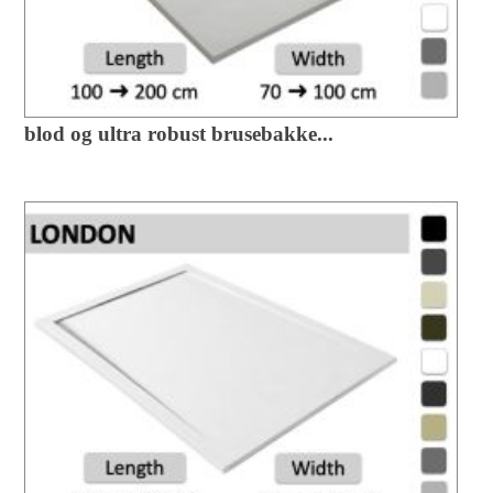
blod og ultra robust brusebakke...