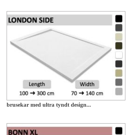
brusekar med ultra tyndt design...