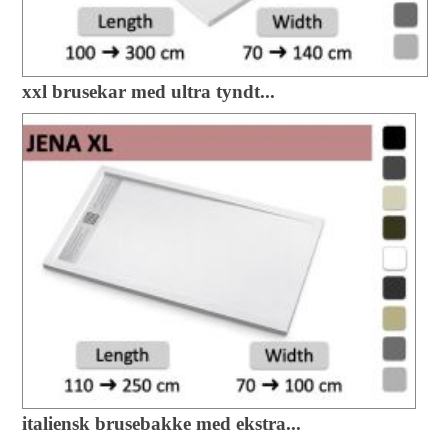
xxl brusekar med ultra tyndt...
italiensk brusebakke med ekstra...