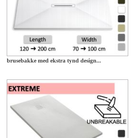
brusebakke med ekstra tynd design...