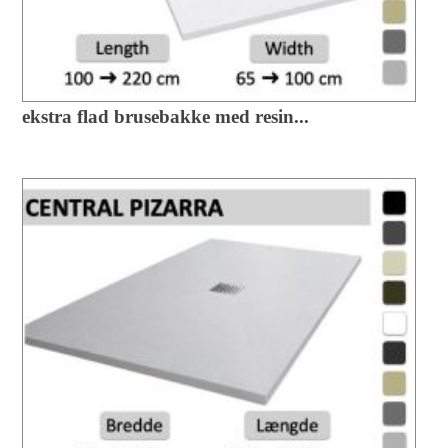
ekstra flad brusebakke med resin...