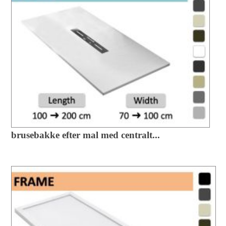
brusebakke efter mal med centralt...