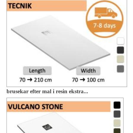
brusekar efter mal i resin ekstra...