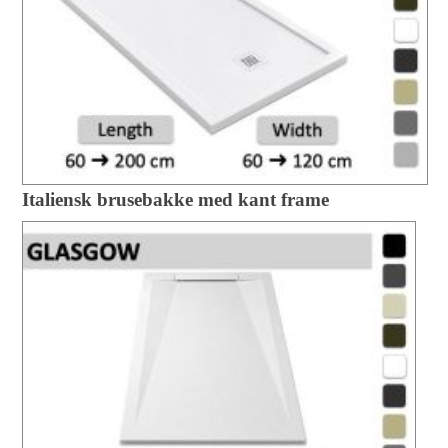
Italiensk brusebakke med kant frame