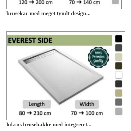
brusekar med meget tyndt design...
luksus brusebakke med integreret...