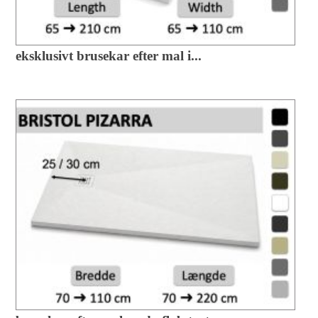
eksklusivt brusekar efter mal i...