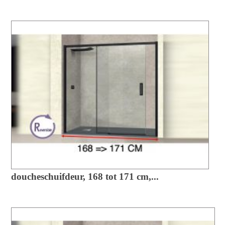
doucheschuifdeur, 168 tot 171 cm,...