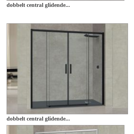
dobbelt central glidende...
dobbelt central glidende...