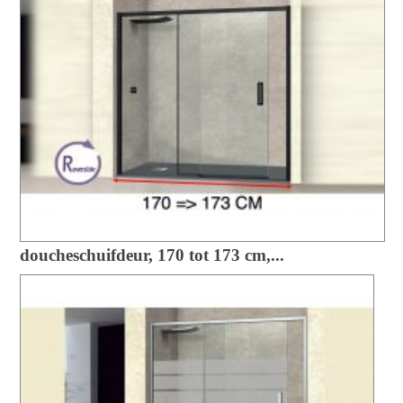
doucheschuifdeur, 170 tot 173 cm,...