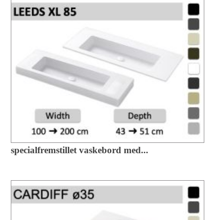
specialfremstillet vaskebord med...