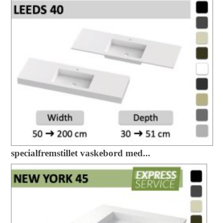
specialfremstillet vaskebord med...