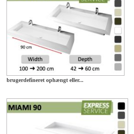
brugerdefineret ophængt eller...