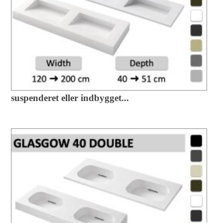
suspenderet eller indbygget...