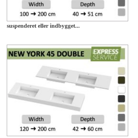
suspenderet eller indbygget...