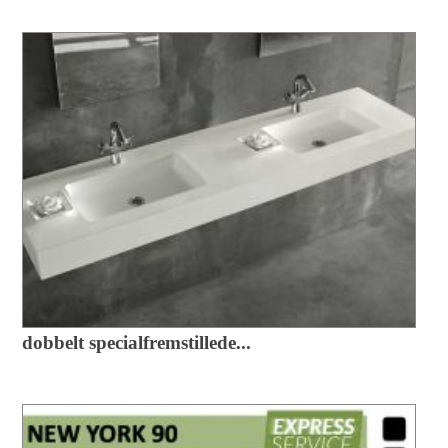
dobbelt specialfremstillede...