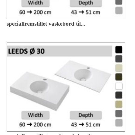
specialfremstillet vaskebord til...