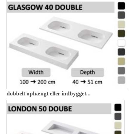
dobbelt ophængt eller indbygget...