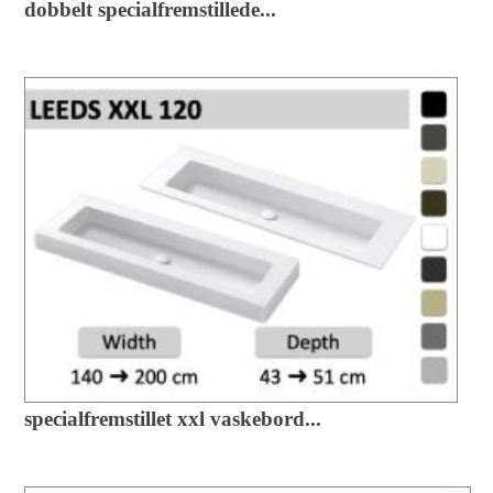
dobbelt specialfremstillede...
specialfremstillet xxl vaskebord...