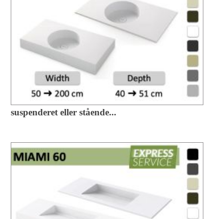
suspenderet eller stående...