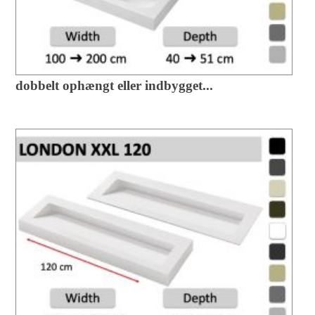
dobbelt ophængt eller indbygget...