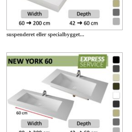
suspenderet eller specialbygget...