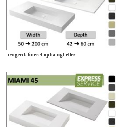
brugerdefineret ophængt eller...