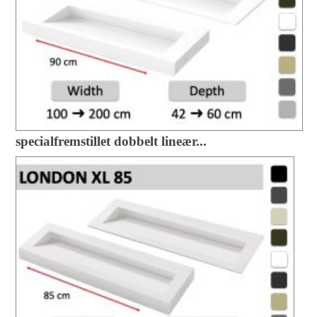
specialfremstillet dobbelt lineær...