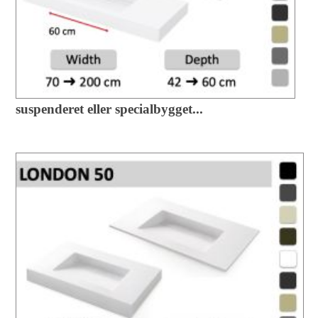
suspenderet eller specialbygget...