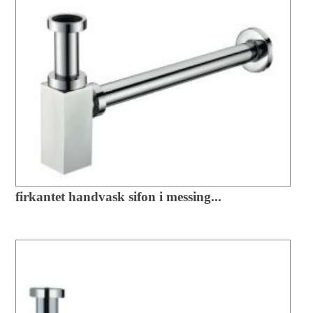
firkantet handvask sifon i messing...