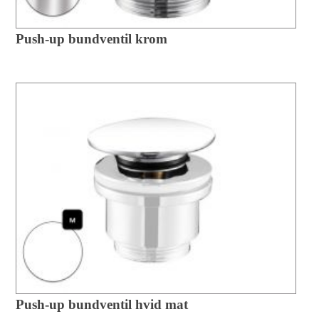
Push-up bundventil krom
Push-up bundventil hvid mat