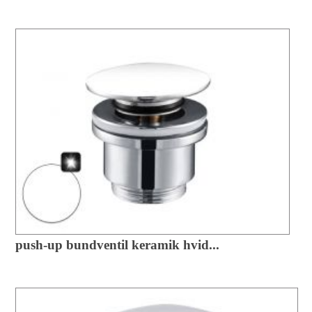
push-up bundventil keramik hvid...