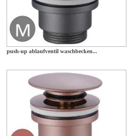
push-up ablaufventil waschbecken...