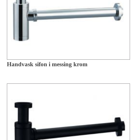
Handvask sifon i messing krom