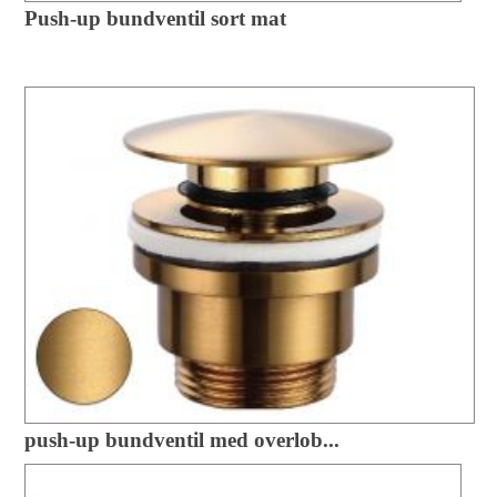
Push-up bundventil sort mat
push-up bundventil med overlob...