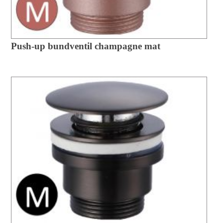
Push-up bundventil champagne mat