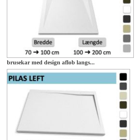
brusekar med design aflob langs...