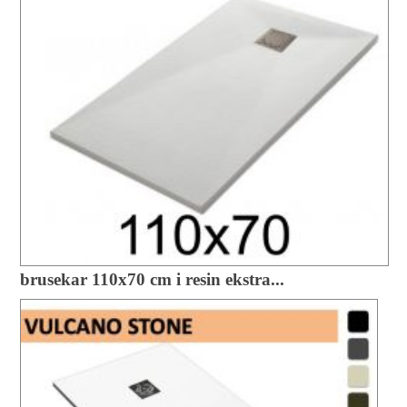
brusekar 110x70 cm i resin ekstra...