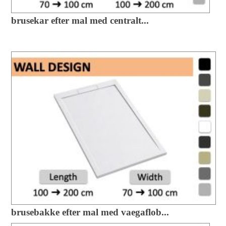
brusekar efter mal med centralt...
brusebakke efter mal med vaegaflob...