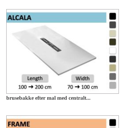
brusebakke efter mal med centralt...