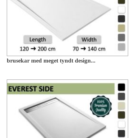
brusekar med meget tyndt design...