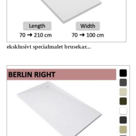
eksklusivt specialmalet brusekar...