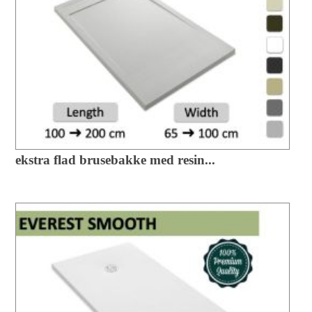
ekstra flad brusebakke med resin...