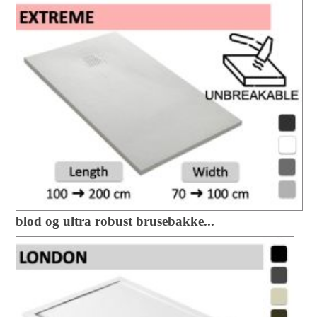
blod og ultra robust brusebakke...