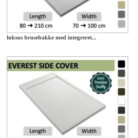
luksus brusebakke med integreret...