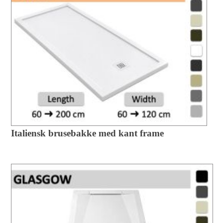
Italiensk brusebakke med kant frame