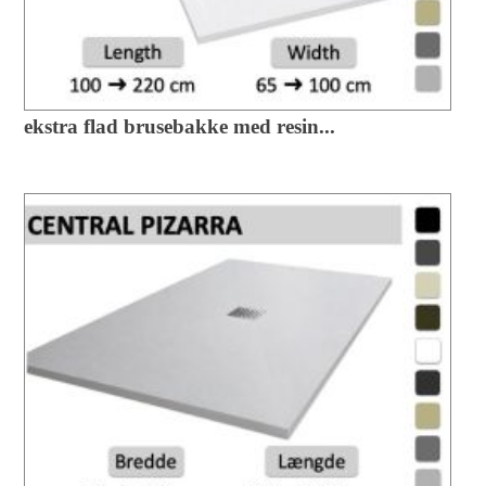
ekstra flad brusebakke med resin...