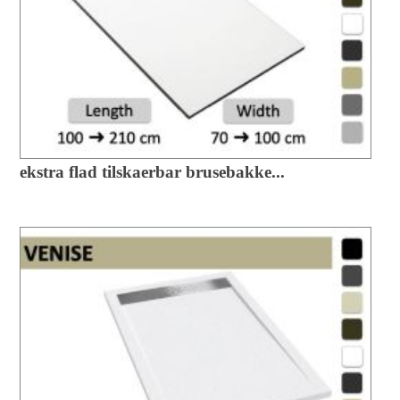
ekstra flad tilskaerbar brusebakke...