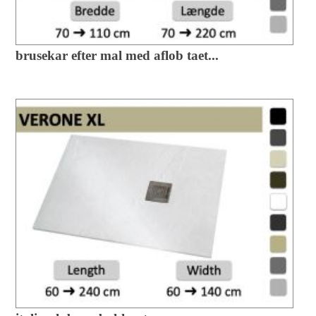
brusekar efter mal med aflob taet...