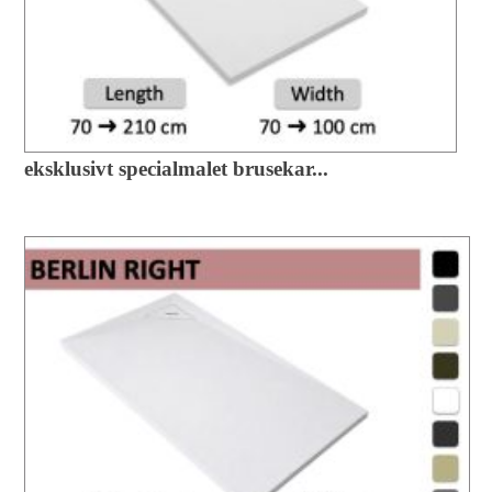
eksklusivt specialmalet brusekar...