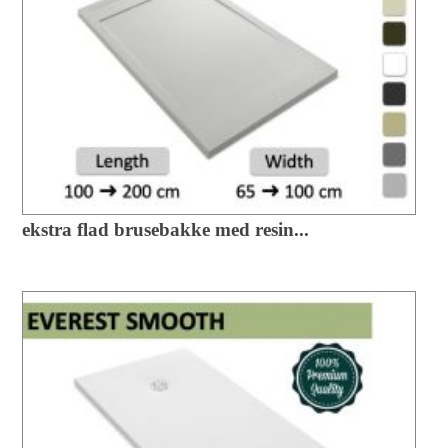
ekstra flad brusebakke med resin...