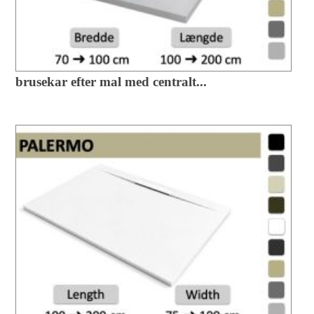
brusekar efter mal med centralt...