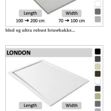
blod og ultra robust brusebakke...