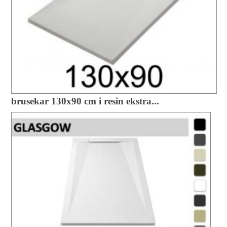
brusekar 130x90 cm i resin ekstra...