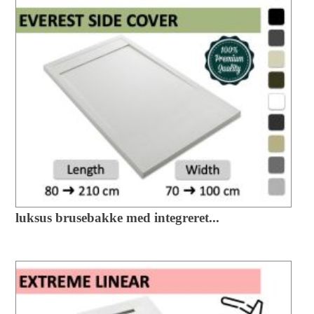
luksus brusebakke med integreret...