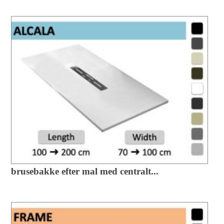
brusebakke efter mal med centralt...