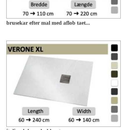
brusekar efter mal med aflob taet...