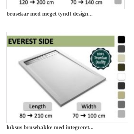
brusekar med meget tyndt design...
luksus brusebakke med integreret...