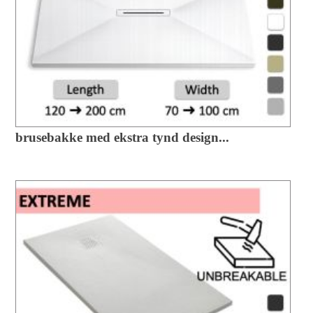
brusebakke med ekstra tynd design...