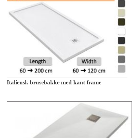
Italiensk brusebakke med kant frame