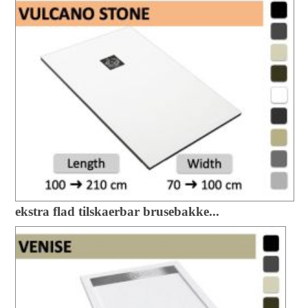
ekstra flad tilskaerbar brusebakke...