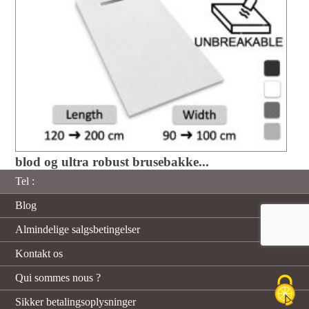
blod og ultra robust brusebakke...
Tel :
Blog
Almindelige salgsbetingelser
Kontakt os
Qui sommes nous ?
Sikker betalingsoplysninger