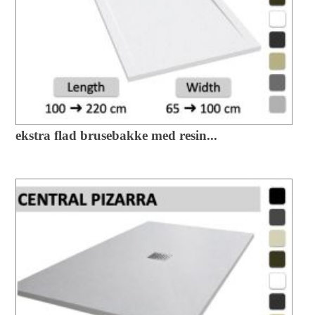
ekstra flad brusebakke med resin...