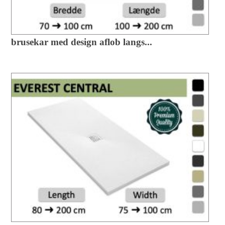
brusekar med design aflob langs...