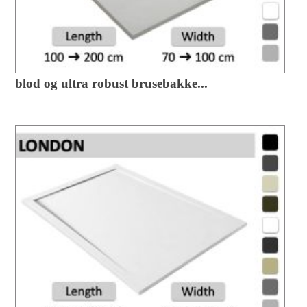
blod og ultra robust brusebakke...