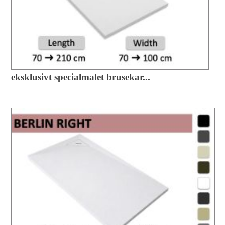
eksklusivt specialmalet brusekar...