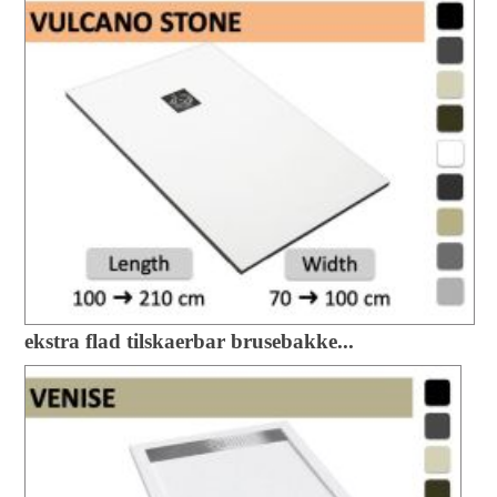
ekstra flad tilskaerbar brusebakke...