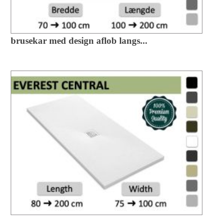
brusekar med design aflob langs...