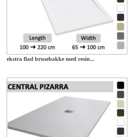
ekstra flad brusebakke med resin...