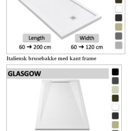
Italiensk brusebakke med kant frame