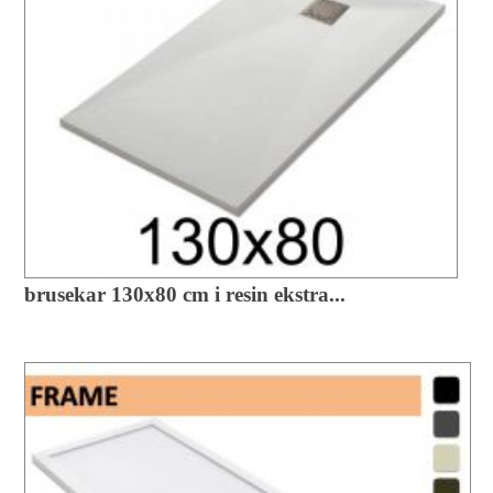
brusekar 130x80 cm i resin ekstra...