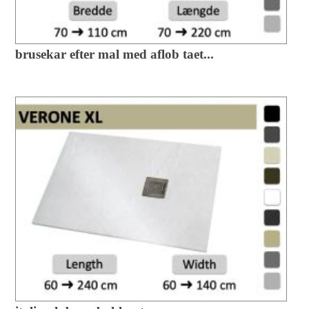
brusekar efter mal med aflob taet...