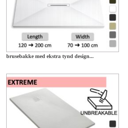
brusebakke med ekstra tynd design...