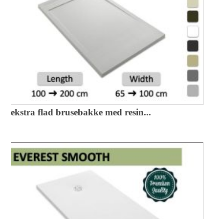
ekstra flad brusebakke med resin...