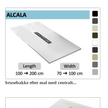
brusebakke efter mal med centralt...