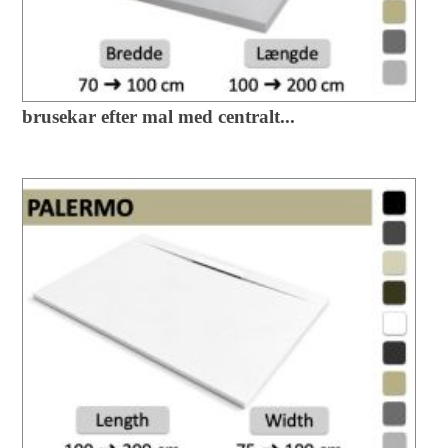
brusekar efter mal med centralt...