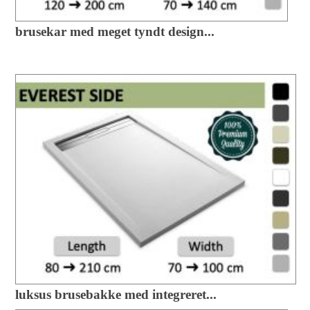
brusekar med meget tyndt design...
luksus brusebakke med integreret...