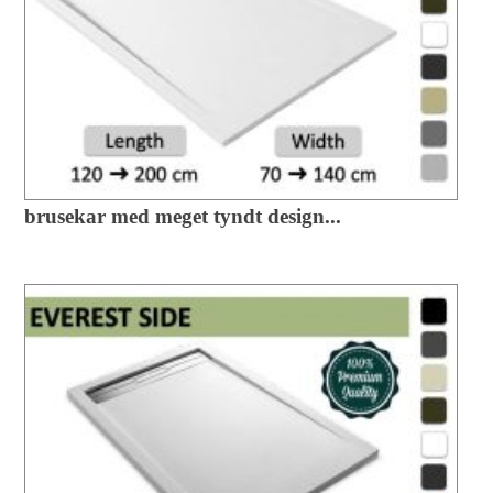
brusekar med meget tyndt design...