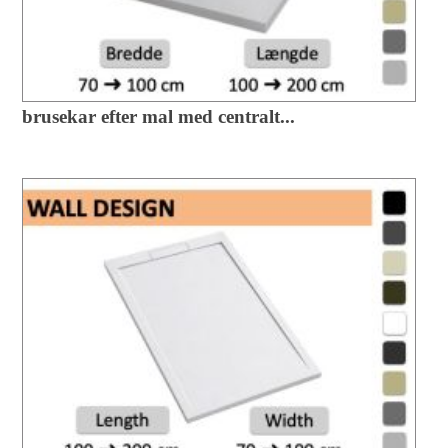
brusekar efter mal med centralt...