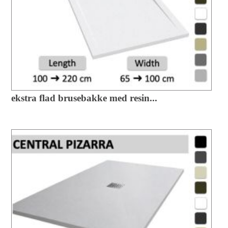
ekstra flad brusebakke med resin...