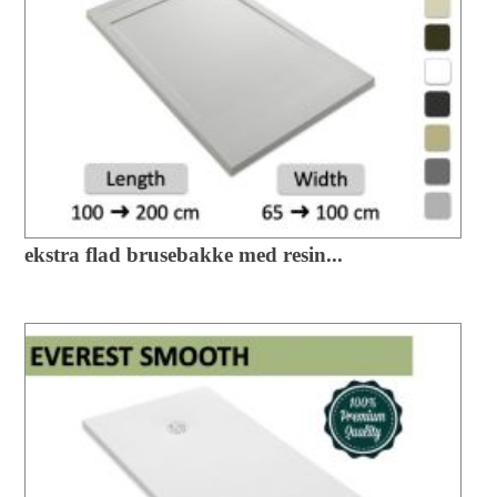
ekstra flad brusebakke med resin...