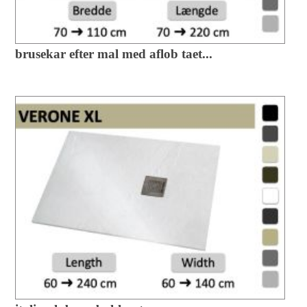
brusekar efter mal med aflob taet...