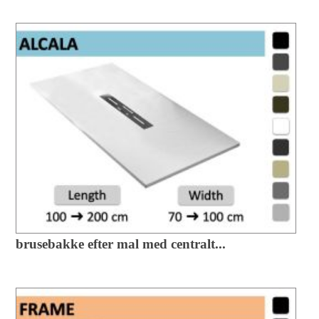
brusebakke efter mal med centralt...