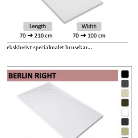
eksklusivt specialmalet brusekar...