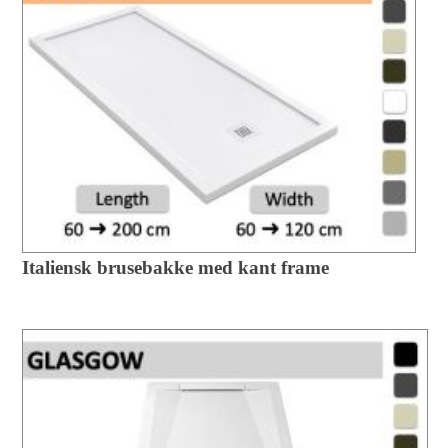
Italiensk brusebakke med kant frame