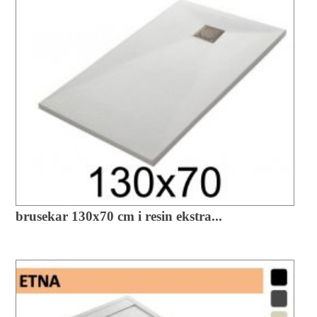
brusekar 130x70 cm i resin ekstra...