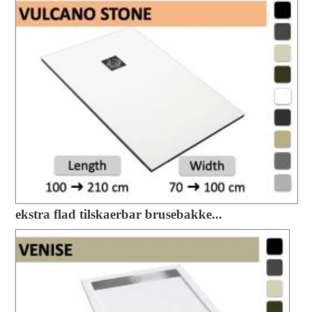
ekstra flad tilskaerbar brusebakke...