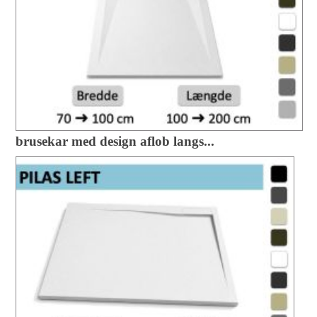
brusekar med design aflob langs...