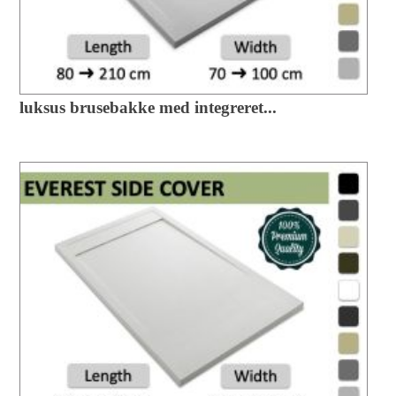
luksus brusebakke med integreret...