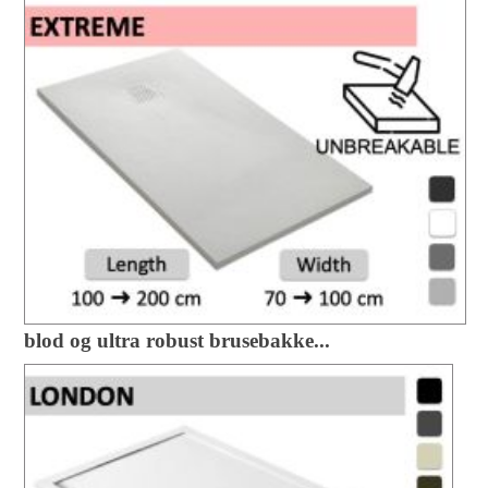
blod og ultra robust brusebakke...