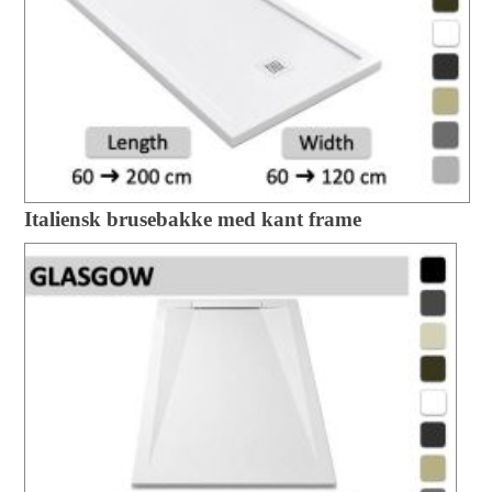
Italiensk brusebakke med kant frame