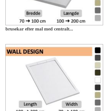
brusekar efter mal med centralt...