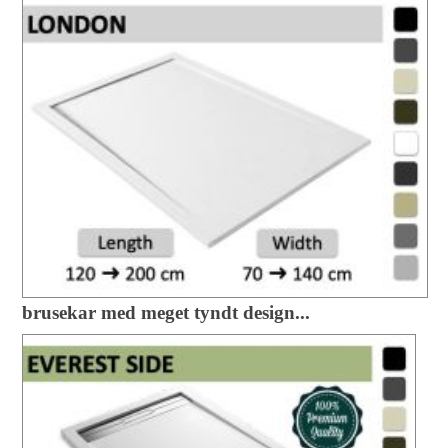
brusekar med meget tyndt design...