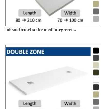
luksus brusebakke med integreret...