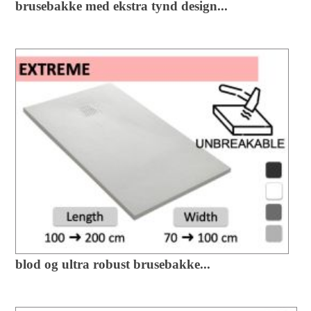
brusebakke med ekstra tynd design...
blod og ultra robust brusebakke...