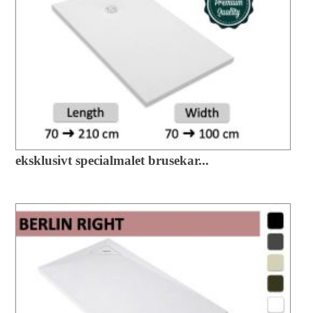
eksklusivt specialmalet brusekar...