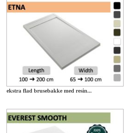
ekstra flad brusebakke med resin...