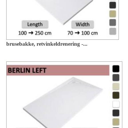
brusebakke, retvinkeldrenering -...