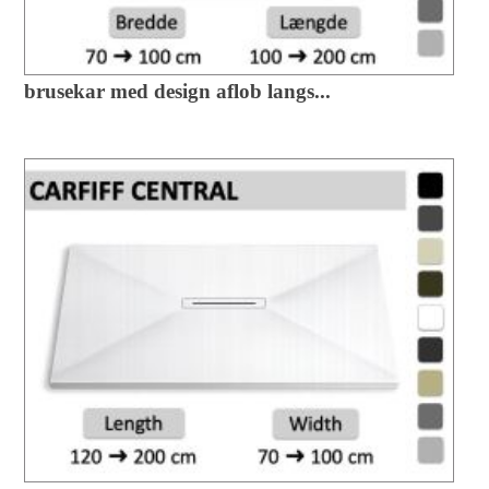
brusekar med design aflob langs...