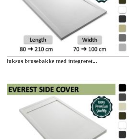
luksus brusebakke med integreret...