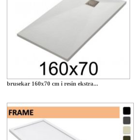
brusekar 160x70 cm i resin ekstra...