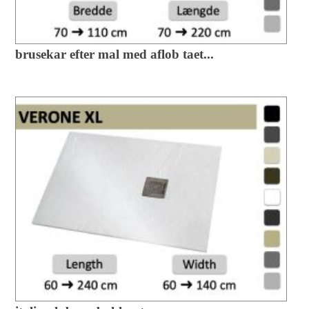
brusekar efter mal med aflob taet...