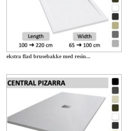
ekstra flad brusebakke med resin...