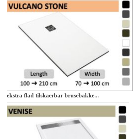
ekstra flad tilskaerbar brusebakke...