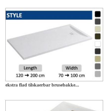
ekstra flad tilskaerbar brusebakke...