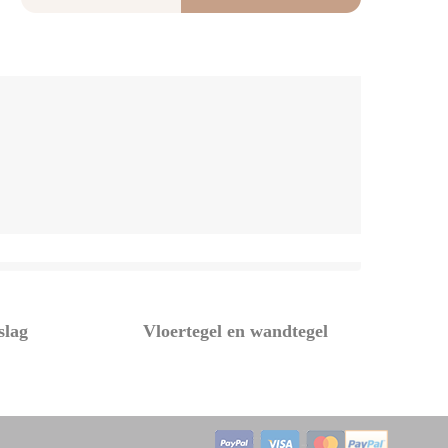
slag
Vloertegel en wandtegel