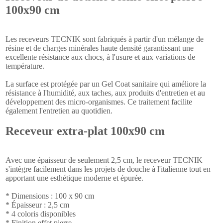
100x90 cm
Les receveurs TECNIK sont fabriqués à partir d'un mélange de
résine et de charges minérales haute densité garantissant une
excellente résistance aux chocs, à l'usure et aux variations de
température.
La surface est protégée par un Gel Coat sanitaire qui améliore la
résistance à l'humidité, aux taches, aux produits d'entretien et au
développement des micro-organismes. Ce traitement facilite
également l'entretien au quotidien.
Receveur extra-plat 100x90 cm
Avec une épaisseur de seulement 2,5 cm, le receveur TECNIK
s'intègre facilement dans les projets de douche à l'italienne tout en
apportant une esthétique moderne et épurée.
* Dimensions : 100 x 90 cm
* Épaisseur : 2,5 cm
* 4 coloris disponibles
* Finition effet pierre