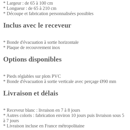
* Largeur : de 65 à 100 cm
* Longueur : de 65 à 210 cm
* Découpe et fabrication personnalisées possibles
Inclus avec le receveur
* Bonde d'évacuation à sortie horizontale
* Plaque de recouvrement inox
Options disponibles
* Pieds réglables sur plots PVC
* Bonde d'évacuation à sortie verticale avec perçage Ø90 mm
Livraison et délais
* Receveur blanc : livraison en 7 à 8 jours
* Autres coloris : fabrication environ 10 jours puis livraison sous 5
à 7 jours
* Livraison incluse en France métropolitaine