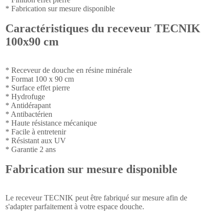
* Fabrication sur mesure disponible
Caractéristiques du receveur TECNIK
100x90 cm
* Receveur de douche en résine minérale
* Format 100 x 90 cm
* Surface effet pierre
* Hydrofuge
* Antidérapant
* Antibactérien
* Haute résistance mécanique
* Facile à entretenir
* Résistant aux UV
* Garantie 2 ans
Fabrication sur mesure disponible
Le receveur TECNIK peut être fabriqué sur mesure afin de
s'adapter parfaitement à votre espace douche.