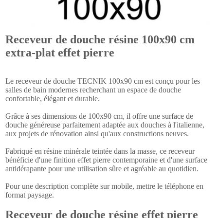
Receveur de douche résine 100x90 cm
extra-plat effet pierre
Le receveur de douche TECNIK 100x90 cm est conçu pour les
salles de bain modernes recherchant un espace de douche
confortable, élégant et durable.
Grâce à ses dimensions de 100x90 cm, il offre une surface de
douche généreuse parfaitement adaptée aux douches à l'italienne,
aux projets de rénovation ainsi qu'aux constructions neuves.
Fabriqué en résine minérale teintée dans la masse, ce receveur
bénéficie d'une finition effet pierre contemporaine et d'une surface
antidérapante pour une utilisation sûre et agréable au quotidien.
Pour une description complète sur mobile, mettre le téléphone en
format paysage.
Receveur de douche résine effet pierre