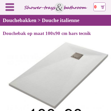
0
Douchebakken > Douche italienne
Douchebak op maat 100x90 cm hars tecnik