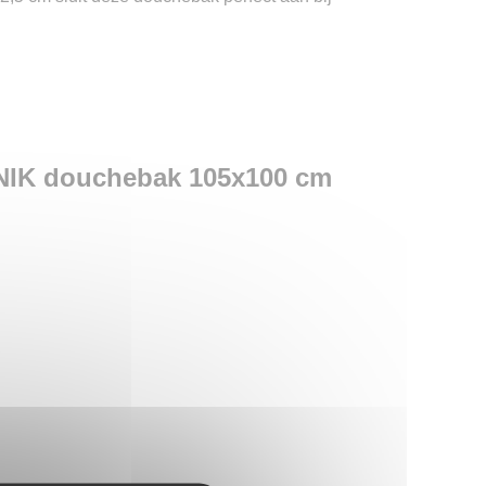
NIK douchebak 105x100 cm