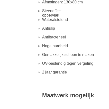
Afmetingen: 130x80 cm
Steeneffect
oppervlak
Waterafstotend
Antislip
Antibacterieel
Hoge hardheid
Gemakkelijk schoon te maken
UV-bestendig tegen vergeling
2 jaar garantie
Maatwerk mogelijk