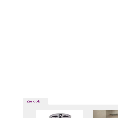
Zie ook