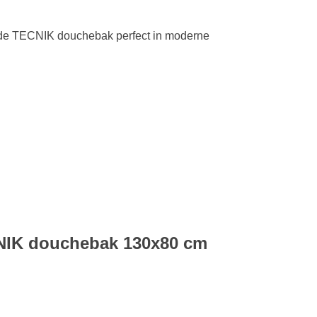
de TECNIK douchebak perfect in moderne
NIK douchebak 130x80 cm