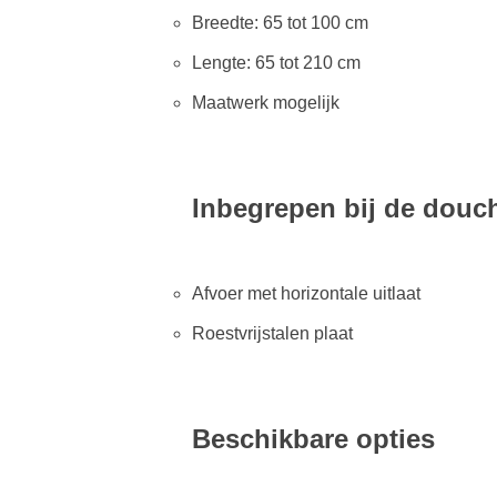
Breedte: 65 tot 100 cm
Lengte: 65 tot 210 cm
Maatwerk mogelijk
Inbegrepen bij de douc
Afvoer met horizontale uitlaat
Roestvrijstalen plaat
Beschikbare opties