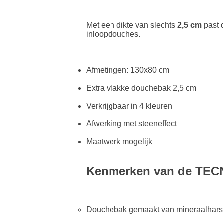
Met een dikte van slechts
2,5 cm
past 
inloopdouches.
Afmetingen: 130x80 cm
Extra vlakke douchebak 2,5 cm
Verkrijgbaar in 4 kleuren
Afwerking met steeneffect
Maatwerk mogelijk
Kenmerken van de TEC
Douchebak gemaakt van mineraalhars