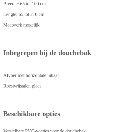
Breedte: 65 tot 100 cm
Lengte: 65 tot 210 cm
Maatwerk mogelijk
Inbegrepen bij de douchebak
Afvoer met horizontale uitlaat
Roestvrijstalen plaat
Beschikbare opties
Verstelbare PVC-voetjes voor de douchebak