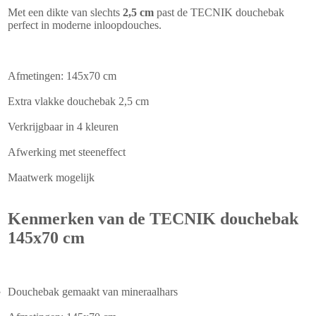
Met een dikte van slechts
2,5 cm
past de TECNIK douchebak
perfect in moderne inloopdouches.
Afmetingen: 145x70 cm
Extra vlakke douchebak 2,5 cm
Verkrijgbaar in 4 kleuren
Afwerking met steeneffect
Maatwerk mogelijk
Kenmerken van de TECNIK douchebak
145x70 cm
Douchebak gemaakt van mineraalhars