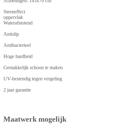
Afmetingen: 145x70 cm
Steeneffect
oppervlak
Waterafstotend
Antislip
Antibacterieel
Hoge hardheid
Gemakkelijk schoon te maken
UV-bestendig tegen vergeling
2 jaar garantie
Maatwerk mogelijk