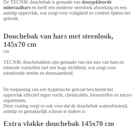
De TECNIK douchebak is gemaakt van
doorgekleurde
mineraalhars
en heeft een moderne steenlook afwerking en een
antislip oppervlak, wat zorgt voor veiligheid en comfort tijdens het
gebruik.
Douchebak van hars met steenlook,
145x70 cm
cm
TECNIK douchebakken zijn gemaakt van een mix van hars en
minerale vulstoffen met een hoge dichtheid, wat zorgt voor
uitstekende sterkte en duurzaamheid.
De toepassing van een hygiënische gelcoat beschermt het
oppervlak effectief tegen vocht, chemicaliën, kleurstoffen en micro-
organismen.
Deze coating zorgt er ook voor dat de douchebak waterafstotend,
antislip en gemakkelijk schoon te maken is.
Extra vlakke douchebak 145x70 cm