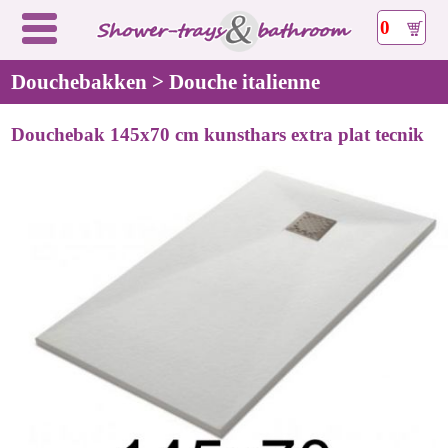
0
Douchebakken > Douche italienne
Douchebak 145x70 cm kunsthars extra plat tecnik