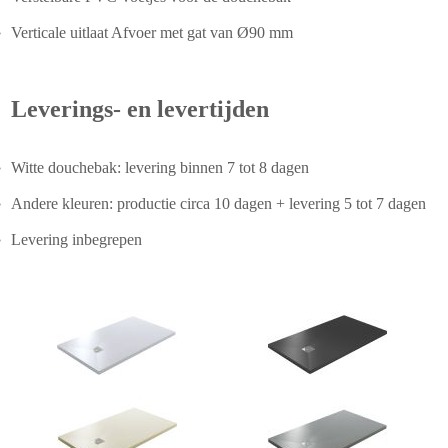
Verticale uitlaat Afvoer met gat van Ø90 mm
Leverings- en levertijden
Witte douchebak: levering binnen 7 tot 8 dagen
Andere kleuren: productie circa 10 dagen + levering 5 tot 7 dagen
Levering inbegrepen