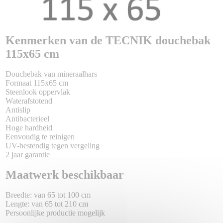
Kenmerken van de TECNIK douchebak
115x65 cm
Douchebak van mineraalhars
Formaat 115x65 cm
Steenlook oppervlak
Waterafstotend
Antislip
Antibacterieel
Hoge hardheid
Eenvoudig te reinigen
UV-bestendig tegen vergeling
2 jaar garantie
Maatwerk beschikbaar
Breedte: van 65 tot 100 cm
Lengte: van 65 tot 210 cm
Persoonlijke productie mogelijk