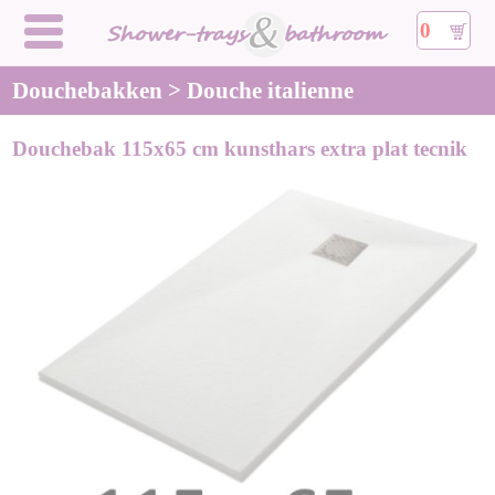
0
Douchebakken > Douche italienne
Douchebak 115x65 cm kunsthars extra plat tecnik