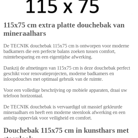
115x75 cm extra platte douchebak van
mineraalhars
De TECNIK douchebak 115x75 cm is ontworpen voor moderne
badkamers die een perfecte balans zoeken tussen comfort,
ruimtebesparing en een eigentijdse afwerking.
Dankzij de afmetingen van 115x75 cm is deze douchebak perfect
geschikt voor renovatieprojecten, moderne badkamers en
inloopdouches met optimaal gebruik van de ruimte.
Voor een volledige beschrijving op mobiele apparaten, draai uw
telefoon horizontaal.
De TECNIK douchebak is vervaardigd uit massief gekleurde
mineraalhars en heeft een moderne steenlook afwerking en een
antislip oppervlak voor veiligheid en comfort.
Douchebak 115x75 cm in kunsthars met