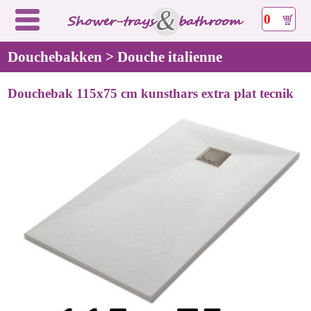
0
Douchebakken > Douche italienne
Douchebak 115x75 cm kunsthars extra plat tecnik