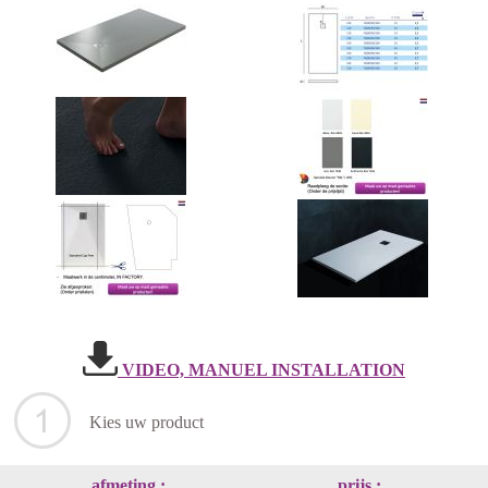
VIDEO, MANUEL INSTALLATION
Kies uw product
afmeting :
prijs :