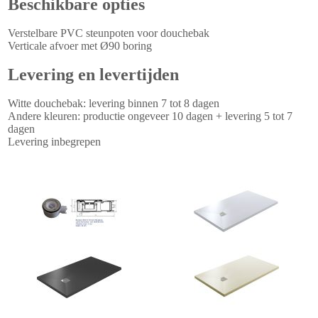
Beschikbare opties
Verstelbare PVC steunpoten voor douchebak
Verticale afvoer met Ø90 boring
Levering en levertijden
Witte douchebak: levering binnen 7 tot 8 dagen
Andere kleuren: productie ongeveer 10 dagen + levering 5 tot 7
dagen
Levering inbegrepen