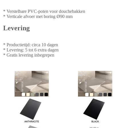
* Verstelbare PVC-poten voor douchebakken
* Verticale afvoer met boring Ø90 mm
Levering
* Productietijd: circa 10 dagen
* Levering: 5 tot 6 extra dagen
* Gratis levering inbegrepen