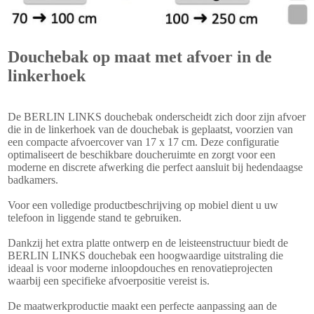
Douchebak op maat met afvoer in de
linkerhoek
De BERLIN LINKS douchebak onderscheidt zich door zijn afvoer
die in de linkerhoek van de douchebak is geplaatst, voorzien van
een compacte afvoercover van 17 x 17 cm. Deze configuratie
optimaliseert de beschikbare doucheruimte en zorgt voor een
moderne en discrete afwerking die perfect aansluit bij hedendaagse
badkamers.
Voor een volledige productbeschrijving op mobiel dient u uw
telefoon in liggende stand te gebruiken.
Dankzij het extra platte ontwerp en de leisteenstructuur biedt de
BERLIN LINKS douchebak een hoogwaardige uitstraling die
ideaal is voor moderne inloopdouches en renovatieprojecten
waarbij een specifieke afvoerpositie vereist is.
De maatwerkproductie maakt een perfecte aanpassing aan de