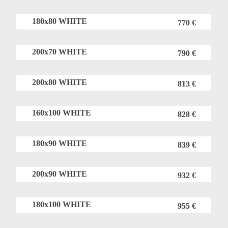
180x80 WHITE
770 €
200x70 WHITE
790 €
200x80 WHITE
813 €
160x100 WHITE
828 €
180x90 WHITE
839 €
200x90 WHITE
932 €
180x100 WHITE
955 €