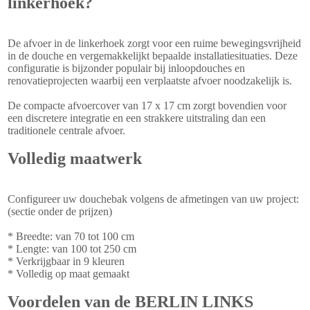
linkerhoek?
De afvoer in de linkerhoek zorgt voor een ruime bewegingsvrijheid
in de douche en vergemakkelijkt bepaalde installatiesituaties. Deze
configuratie is bijzonder populair bij inloopdouches en
renovatieprojecten waarbij een verplaatste afvoer noodzakelijk is.
De compacte afvoercover van 17 x 17 cm zorgt bovendien voor
een discretere integratie en een strakkere uitstraling dan een
traditionele centrale afvoer.
Volledig maatwerk
Configureer uw douchebak volgens de afmetingen van uw project:
(sectie onder de prijzen)
* Breedte: van 70 tot 100 cm
* Lengte: van 100 tot 250 cm
* Verkrijgbaar in 9 kleuren
* Volledig op maat gemaakt
Voordelen van de BERLIN LINKS