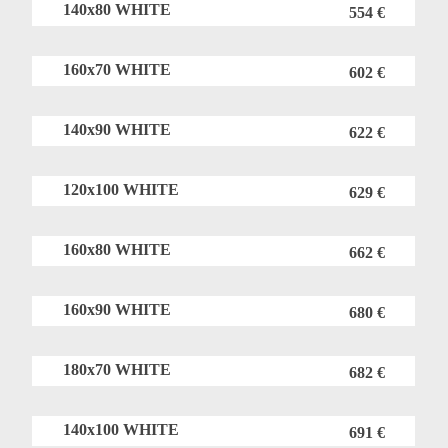
140x80 WHITE
554 €
160x70 WHITE
602 €
140x90 WHITE
622 €
120x100 WHITE
629 €
160x80 WHITE
662 €
160x90 WHITE
680 €
180x70 WHITE
682 €
140x100 WHITE
691 €