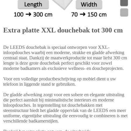
Extra platte XXL douchebak tot 300 cm
De LEEDS douchebak is speciaal ontworpen voor XXL-
inloopdouches waarbij een moderne, strakke en gladde afwerking
centraal staat. Dankzij de maatwerkproductie tot maar liefst 300 cm
lengte is deze grote douchebak perfect geschikt voor zowel
moderne badkamers als exclusieve wellness- en doucheprojecten.
Voor een volledige productbeschrijving op mobiel dient u uw
telefoon in liggende stand te gebruiken.
De gladde afwerking zorgt voor een sobere en elegante uitstraling
die perfect aansluit bij minimalistische interieurs en moderne
inloopdouches. In tegenstelling tot douchebakken met
steenstructuur biedt het gladde oppervlak van de LEEDS een meer
uniforme, eigentijdse uitstraling die eenvoudig te combineren is met
verschillende badkamerstijlen.