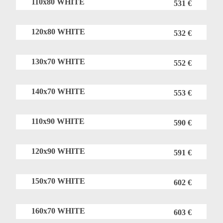
110x80 WHITE
531 €
120x80 WHITE
532 €
130x70 WHITE
552 €
140x70 WHITE
553 €
110x90 WHITE
590 €
120x90 WHITE
591 €
150x70 WHITE
602 €
160x70 WHITE
603 €