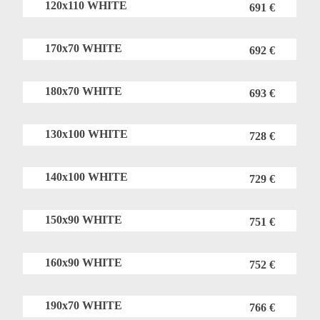
120x110 WHITE
691 €
170x70 WHITE
692 €
180x70 WHITE
693 €
130x100 WHITE
728 €
140x100 WHITE
729 €
150x90 WHITE
751 €
160x90 WHITE
752 €
190x70 WHITE
766 €