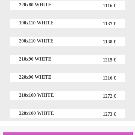
220x80 WHITE
1116 €
190x110 WHITE
1137 €
200x110 WHITE
1138 €
210x90 WHITE
1215 €
220x90 WHITE
1216 €
210x100 WHITE
1272 €
220x100 WHITE
1273 €