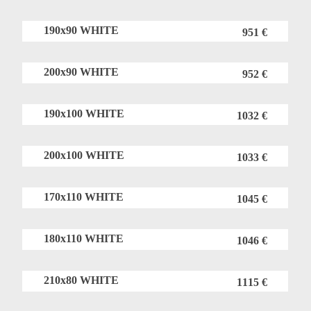
190x90 WHITE
951 €
200x90 WHITE
952 €
190x100 WHITE
1032 €
200x100 WHITE
1033 €
170x110 WHITE
1045 €
180x110 WHITE
1046 €
210x80 WHITE
1115 €