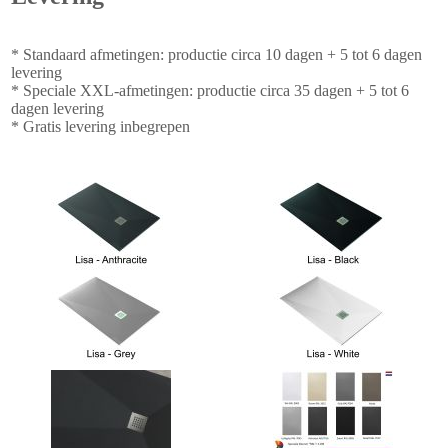
* Standaard afmetingen: productie circa 10 dagen + 5 tot 6 dagen
levering
* Speciale XXL-afmetingen: productie circa 35 dagen + 5 tot 6
dagen levering
* Gratis levering inbegrepen