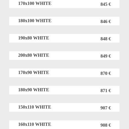
170x100 WHITE
845 €
180x100 WHITE
846 €
190x80 WHITE
848 €
200x80 WHITE
849 €
170x90 WHITE
870 €
180x90 WHITE
871 €
150x110 WHITE
907 €
160x110 WHITE
908 €