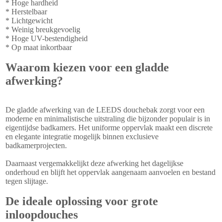
* Hoge hardheid
* Herstelbaar
* Lichtgewicht
* Weinig breukgevoelig
* Hoge UV-bestendigheid
* Op maat inkortbaar
Waarom kiezen voor een gladde
afwerking?
De gladde afwerking van de LEEDS douchebak zorgt voor een
moderne en minimalistische uitstraling die bijzonder populair is in
eigentijdse badkamers. Het uniforme oppervlak maakt een discrete
en elegante integratie mogelijk binnen exclusieve
badkamerprojecten.
Daarnaast vergemakkelijkt deze afwerking het dagelijkse
onderhoud en blijft het oppervlak aangenaam aanvoelen en bestand
tegen slijtage.
De ideale oplossing voor grote
inloopdouches