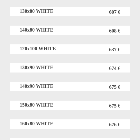
130x80 WHITE
607 €
140x80 WHITE
608 €
120x100 WHITE
637 €
130x90 WHITE
674 €
140x90 WHITE
675 €
150x80 WHITE
675 €
160x80 WHITE
676 €