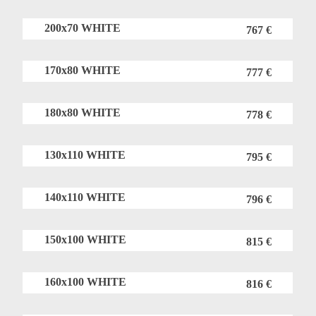
200x70 WHITE
767 €
170x80 WHITE
777 €
180x80 WHITE
778 €
130x110 WHITE
795 €
140x110 WHITE
796 €
150x100 WHITE
815 €
160x100 WHITE
816 €