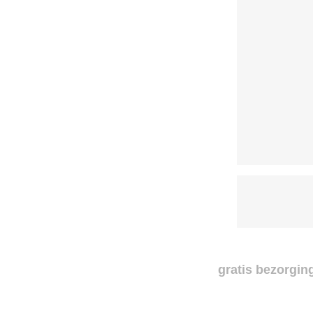
gratis bezorging