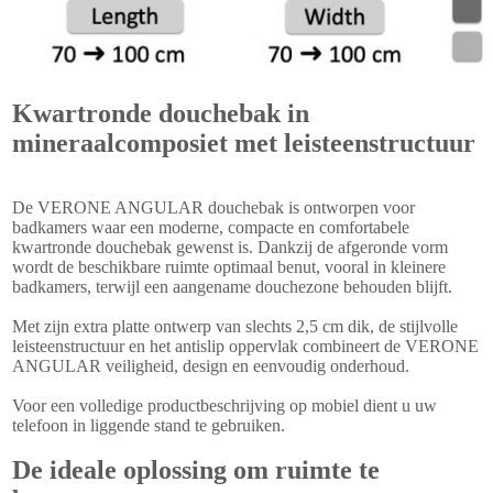
Kwartronde douchebak in
mineraalcomposiet met leisteenstructuur
De VERONE ANGULAR douchebak is ontworpen voor
badkamers waar een moderne, compacte en comfortabele
kwartronde douchebak gewenst is. Dankzij de afgeronde vorm
wordt de beschikbare ruimte optimaal benut, vooral in kleinere
badkamers, terwijl een aangename douchezone behouden blijft.
Met zijn extra platte ontwerp van slechts 2,5 cm dik, de stijlvolle
leisteenstructuur en het antislip oppervlak combineert de VERONE
ANGULAR veiligheid, design en eenvoudig onderhoud.
Voor een volledige productbeschrijving op mobiel dient u uw
telefoon in liggende stand te gebruiken.
De ideale oplossing om ruimte te