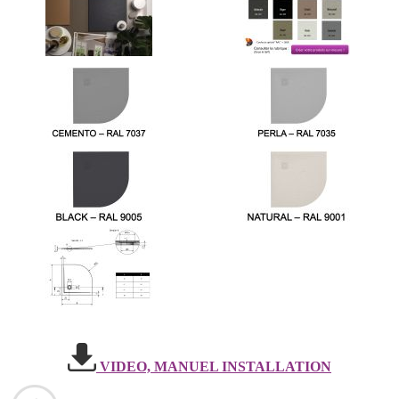
VIDEO, MANUEL INSTALLATION