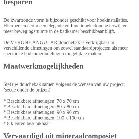
besparen
De kwartronde vorm is bijzonder geschikt voor hoekinstallaties.
Hiermee creëert u een elegante en functionele douche terwijl er
meer bewegingsruimte in de badkamer beschikbaar blijft.
De VERONE ANGULAR douchebak is verkrijgbaar in
verschillende afmetingen om zowel standaardprojecten als meer
specifieke badkamerindelingen mogelijk te maken.
Maatwerkmogelijkheden
Stel uw douchebak samen volgens de wensen van uw project:
(sectie onder de prijzen)
* Beschikbare afmetingen: 70 x 70 cm
* Beschikbare afmetingen: 80 x 80 cm
* Beschikbare afmetingen: 90 x 90 cm
* Beschikbare afmetingen: 100 x 100 cm
* 8 kleuren beschikbaar
Vervaardigd uit mineraalcomposiet