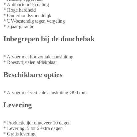
* Antibacteriële coating
* Hoge hardheid
* Onderhoudsvriendelijk
* UV-bestendig tegen vergeling
* 3 jaar garantie
Inbegrepen bij de douchebak
* Afvoer met horizontale aansluiting
* Roestvrijstalen afdekplaat
Beschikbare opties
* Afvoer met verticale aansluiting Ø90 mm
Levering
* Productietijd: ongeveer 10 dagen
* Levering: 5 tot 6 extra dagen
* Gratis levering