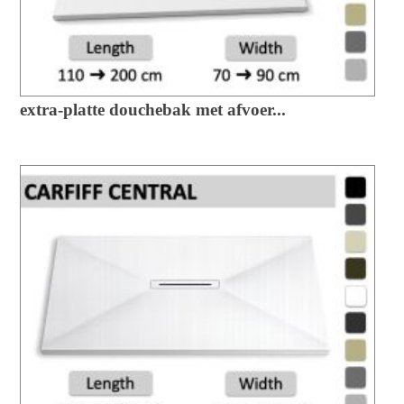
extra-platte douchebak met afvoer...