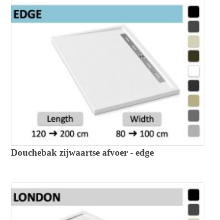
Douchebak zijwaartse afvoer - edge