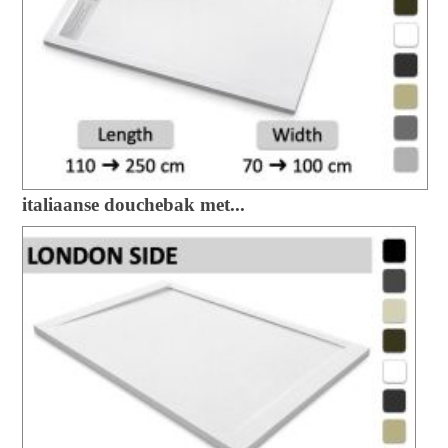
italiaanse douchebak met...