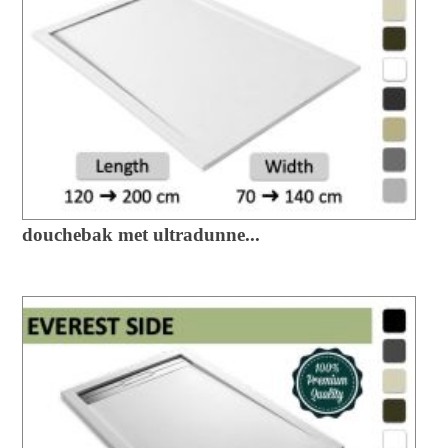
douchebak met ultradunne...