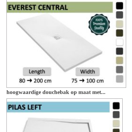
hoogwaardige douchebak op maat met...