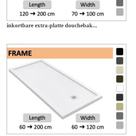
inkortbare extra-platte douchebak...