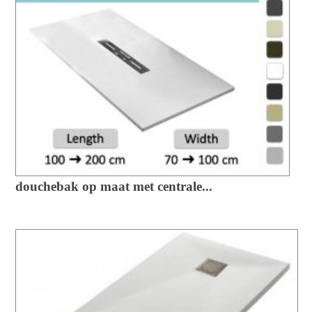
douchebak op maat met centrale...