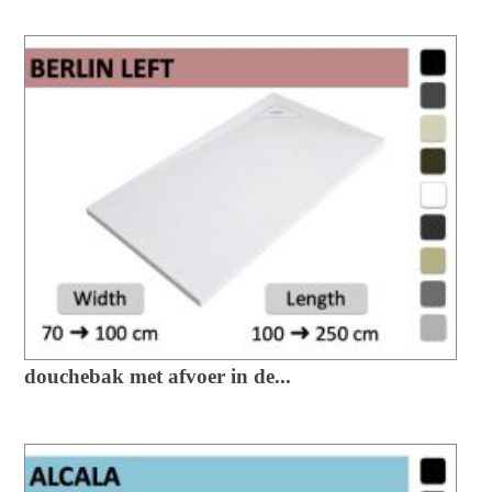
douchebak met afvoer in de...