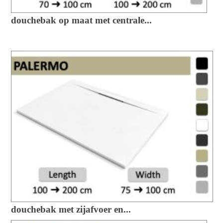
douchebak op maat met centrale...
douchebak met zijafvoer en...