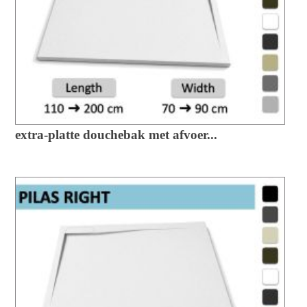
extra-platte douchebak met afvoer...