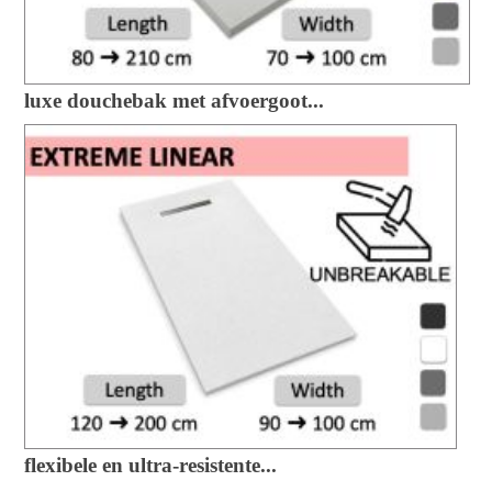
luxe douchebak met afvoergoot...
flexibele en ultra-resistente...