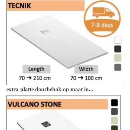
extra-platte douchebak op maat in...