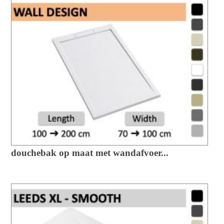
douchebak op maat met wandafvoer...