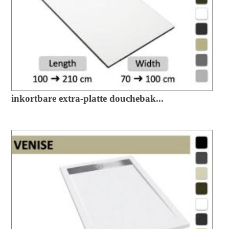
inkortbare extra-platte douchebak...