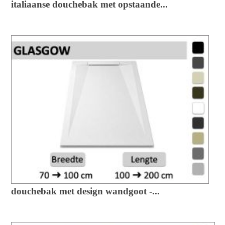
italiaanse douchebak met opstaande...
douchebak met design wandgoot -...