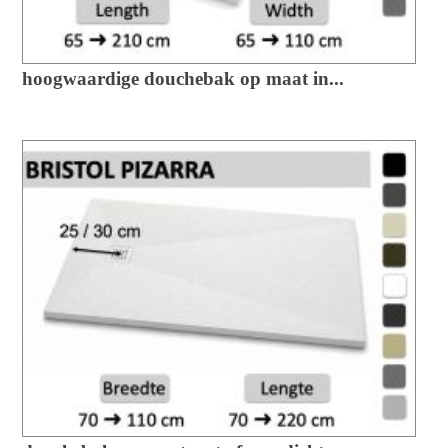
hoogwaardige douchebak op maat in...