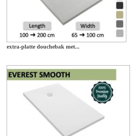
extra-platte douchebak met...