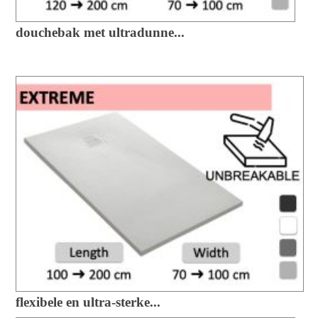
douchebak met ultradunne...
flexibele en ultra-sterke...