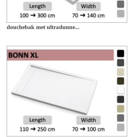
douchebak met ultradunne...