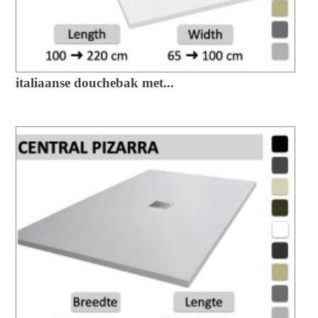
italiaanse douchebak met...