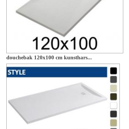
douchebak 120x100 cm kunsthars...