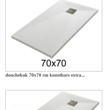
douchebak 70x70 cm kunsthars extra...