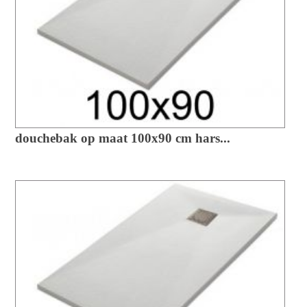
douchebak op maat 100x90 cm hars...