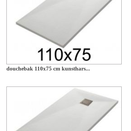
douchebak 110x75 cm kunsthars...