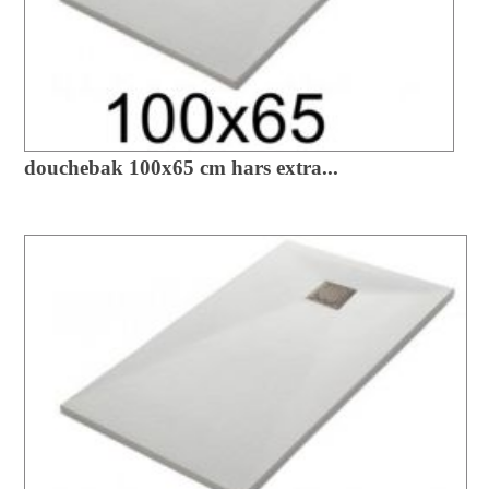
douchebak 100x65 cm hars extra...