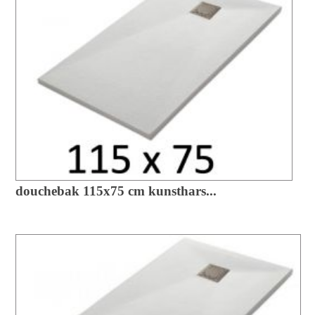
douchebak 115x75 cm kunsthars...