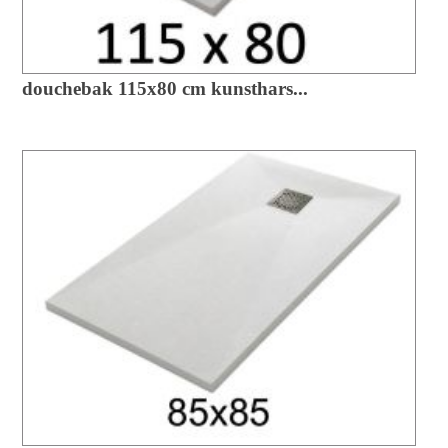
douchebak 115x80 cm kunsthars...