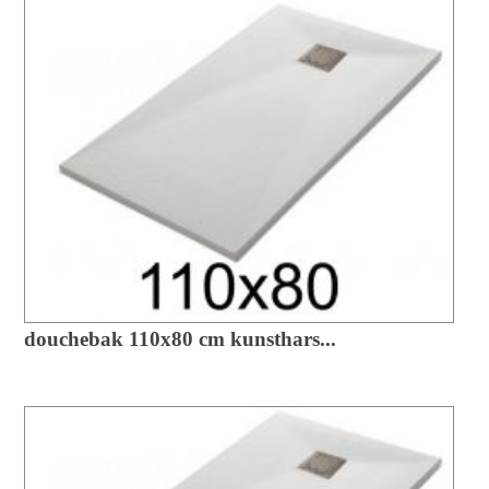
douchebak 110x80 cm kunsthars...