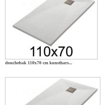
douchebak 110x70 cm kunsthars...