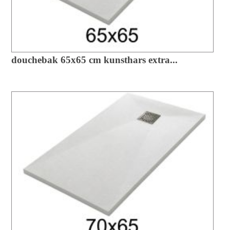
douchebak 65x65 cm kunsthars extra...