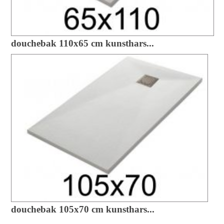
douchebak 110x65 cm kunsthars...
douchebak 105x70 cm kunsthars...