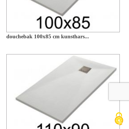
douchebak 100x85 cm kunsthars...