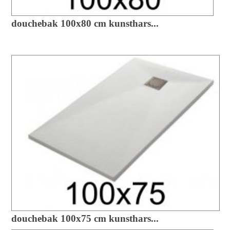
douchebak 100x80 cm kunsthars...
douchebak 100x75 cm kunsthars...