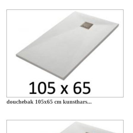
douchebak 105x65 cm kunsthars...