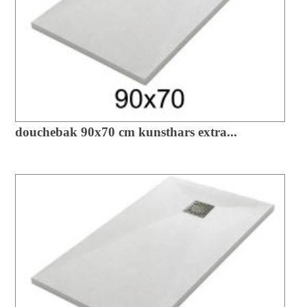
douchebak 90x70 cm kunsthars extra...