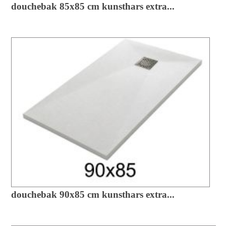
douchebak 85x85 cm kunsthars extra...
douchebak 90x85 cm kunsthars extra...