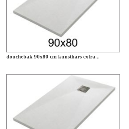
douchebak 90x80 cm kunsthars extra...