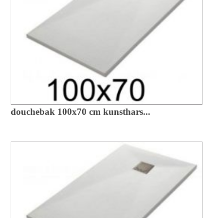
douchebak 100x70 cm kunsthars...