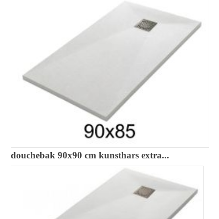
douchebak 90x90 cm kunsthars extra...