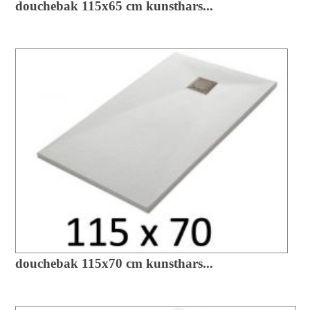
douchebak 115x65 cm kunsthars...
douchebak 115x70 cm kunsthars...