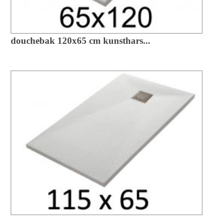
douchebak 120x65 cm kunsthars...