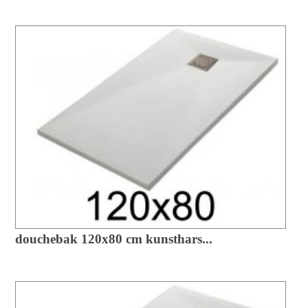
douchebak 120x80 cm kunsthars...