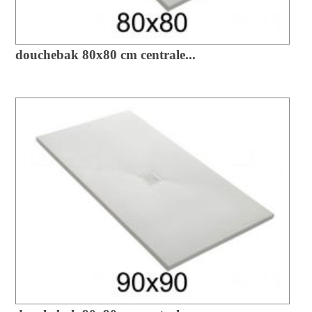
douchebak 80x80 cm centrale...