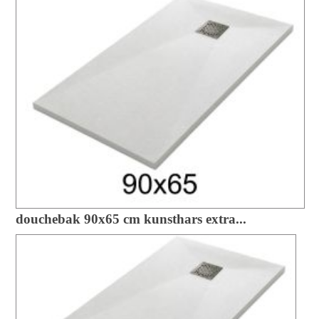
douchebak 90x65 cm kunsthars extra...