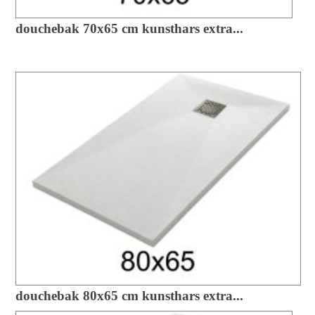
douchebak 70x65 cm kunsthars extra...
douchebak 80x65 cm kunsthars extra...