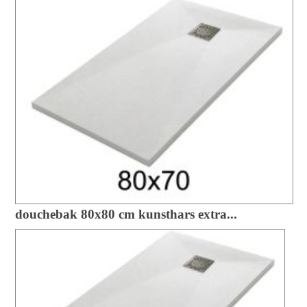
douchebak 80x80 cm kunsthars extra...