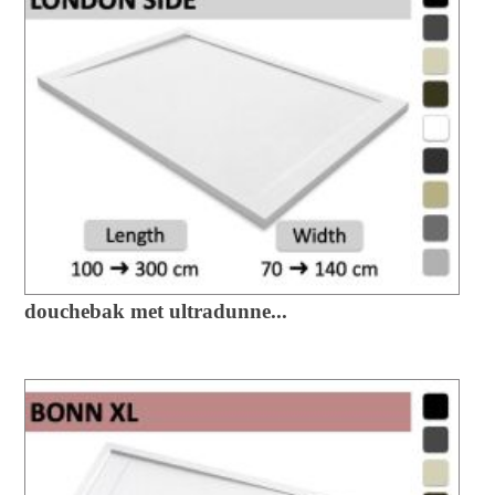
douchebak met ultradunne...