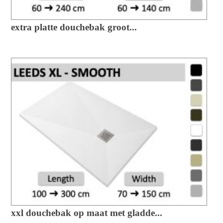
extra platte douchebak groot...
xxl douchebak op maat met gladde...