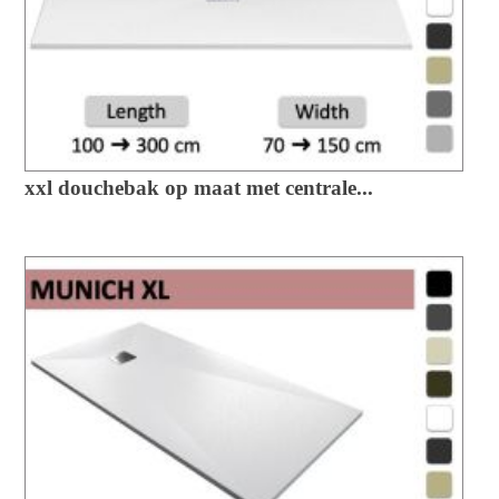
xxl douchebak op maat met centrale...