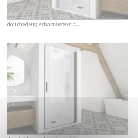
douchedeur, scharnierend /...