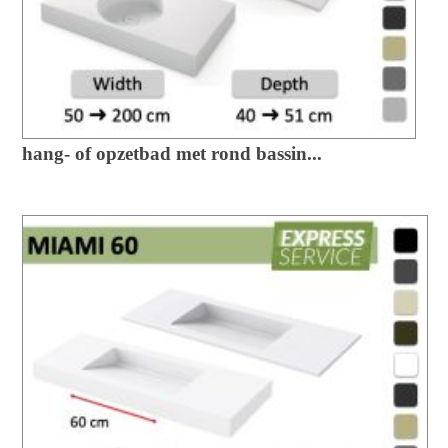
hang- of opzetbad met rond bassin...