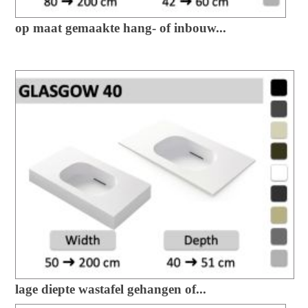
op maat gemaakte hang- of inbouw...
lage diepte wastafel gehangen of...