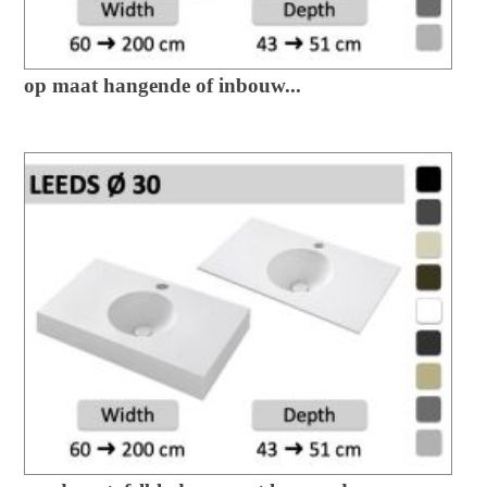
op maat hangende of inbouw...