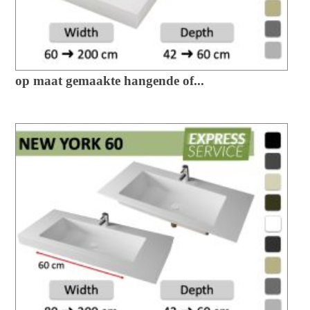
op maat gemaakte hangende of...