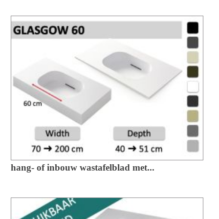
hang- of inbouw wastafelblad met...