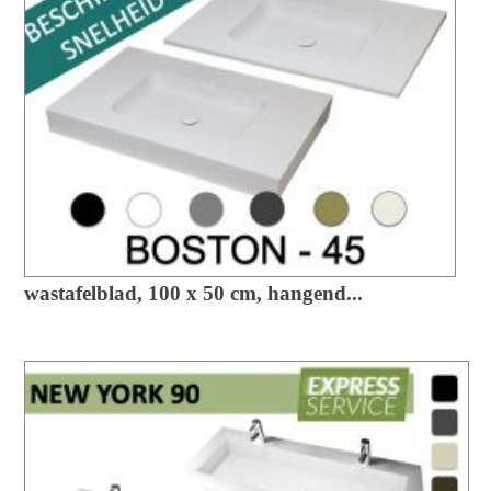
wastafelblad, 100 x 50 cm, hangend...