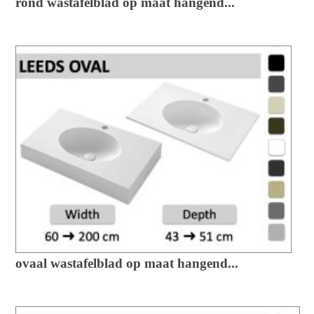
rond wastafelblad op maat hangend...
ovaal wastafelblad op maat hangend...