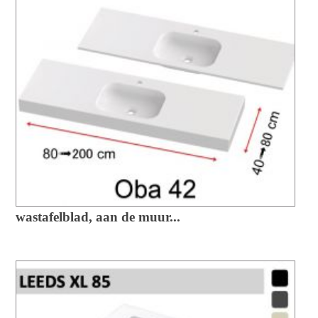
wastafelblad, aan de muur...