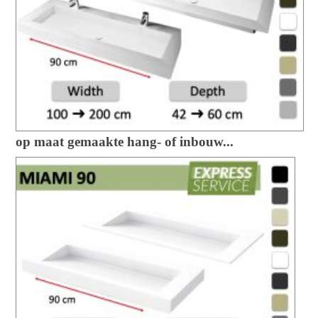
op maat gemaakte hang- of inbouw...