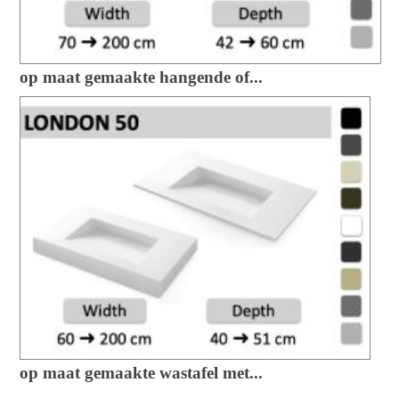
op maat gemaakte hangende of...
op maat gemaakte wastafel met...