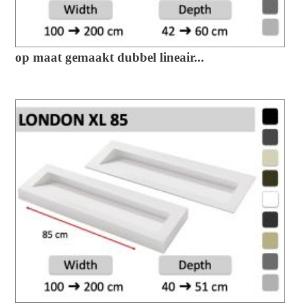
op maat gemaakt dubbel lineair...