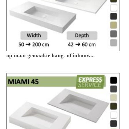
op maat gemaakte hang- of inbouw...