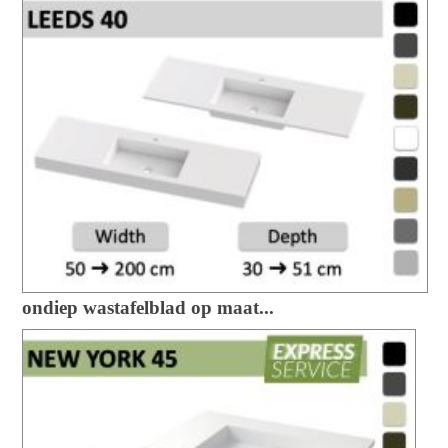
ondiep wastafelblad op maat...