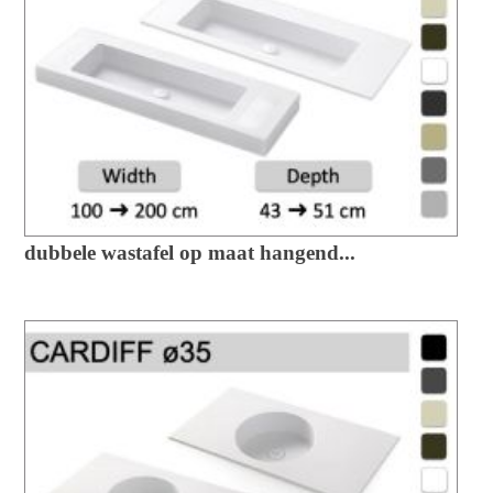
dubbele wastafel op maat hangend...