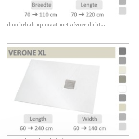
douchebak op maat met afvoer dicht...