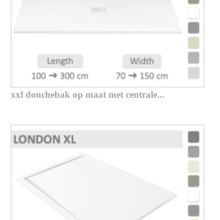
xxl douchebak op maat met centrale...