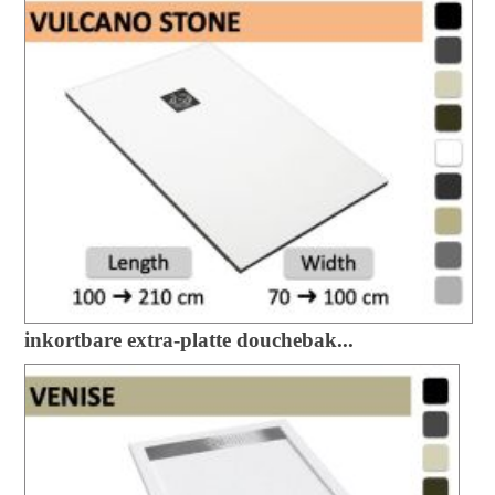
inkortbare extra-platte douchebak...