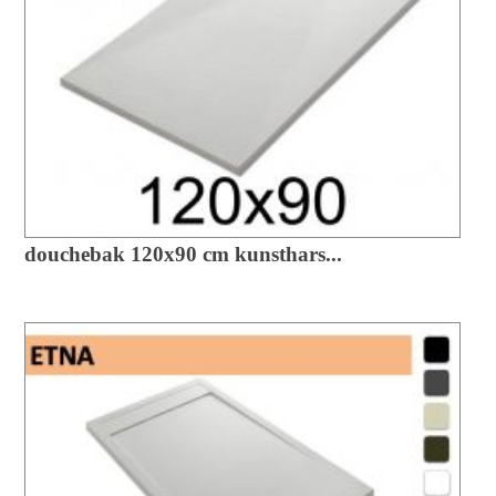
douchebak 120x90 cm kunsthars...