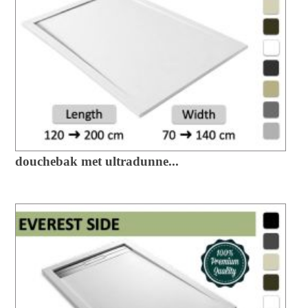
douchebak met ultradunne...