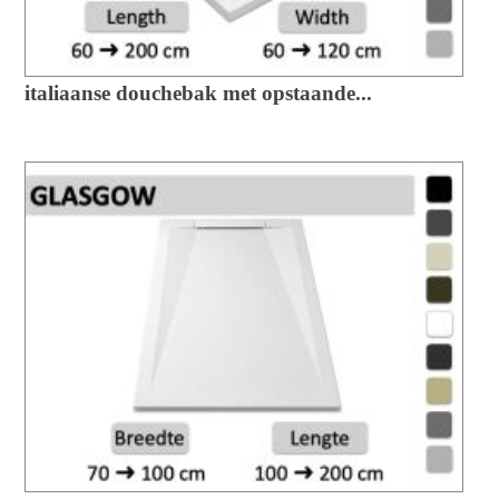
italiaanse douchebak met opstaande...