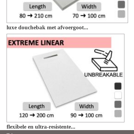
luxe douchebak met afvoergoot...
flexibele en ultra-resistente...