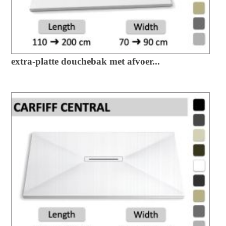
extra-platte douchebak met afvoer...