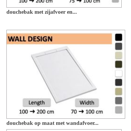
douchebak met zijafvoer en...
douchebak op maat met wandafvoer...