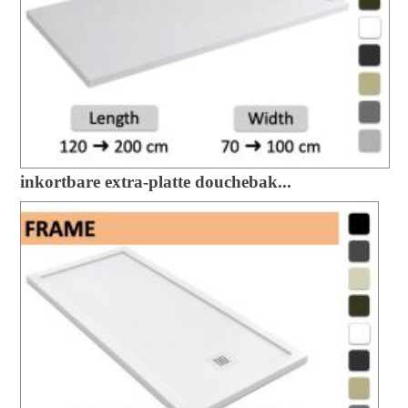
inkortbare extra-platte douchebak...