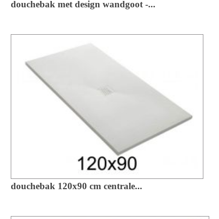
douchebak met design wandgoot -...
douchebak 120x90 cm centrale...