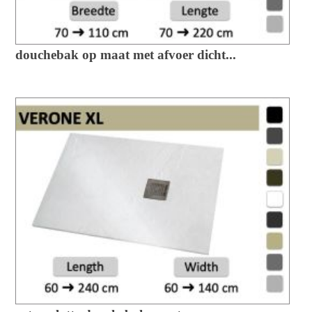
douchebak op maat met afvoer dicht...