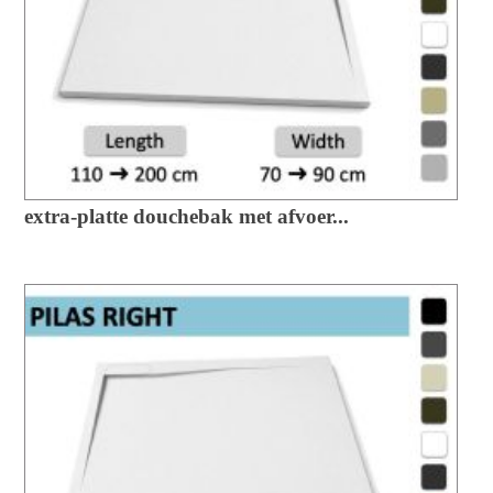
extra-platte douchebak met afvoer...