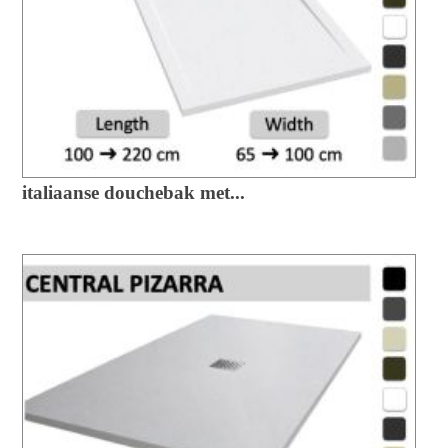
italiaanse douchebak met...