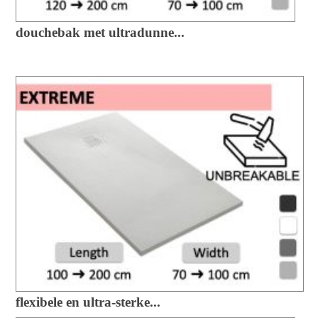
douchebak met ultradunne...
flexibele en ultra-sterke...