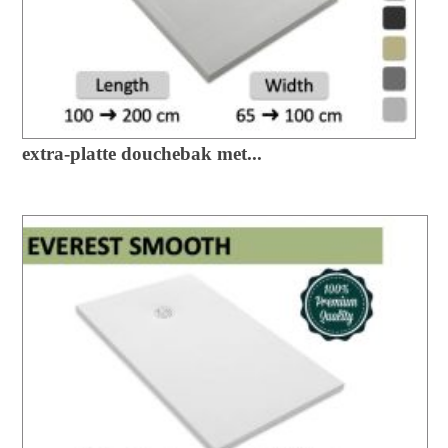
extra-platte douchebak met...