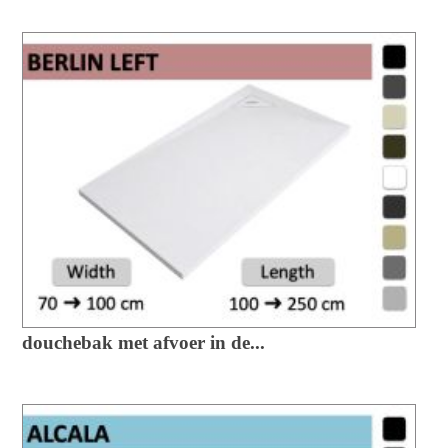
douchebak met afvoer in de...