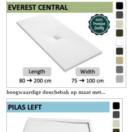
hoogwaardige douchebak op maat met...