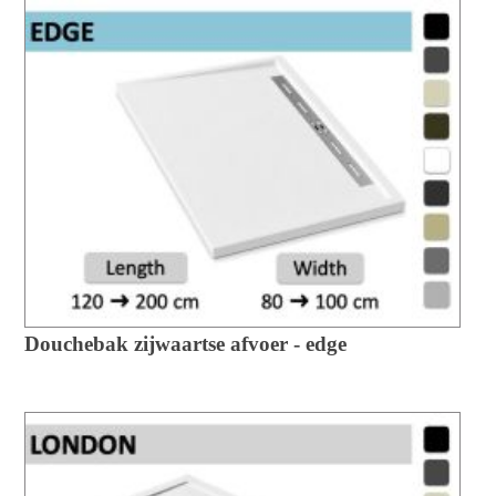
Douchebak zijwaartse afvoer - edge