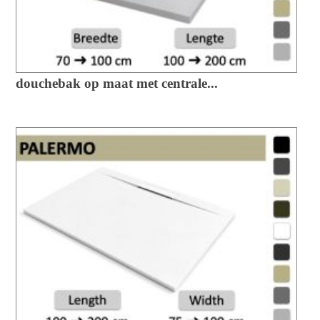
douchebak op maat met centrale...