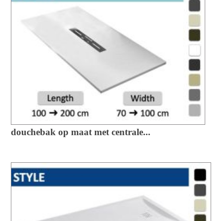
douchebak op maat met centrale...