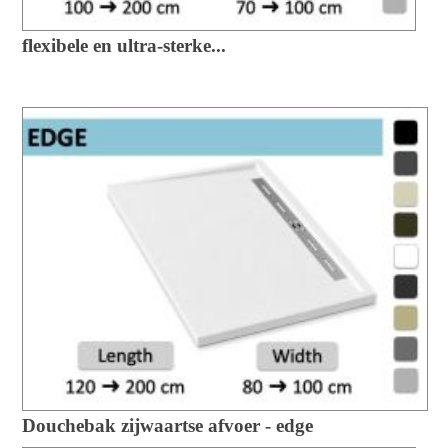
flexibele en ultra-sterke...
Douchebak zijwaartse afvoer - edge