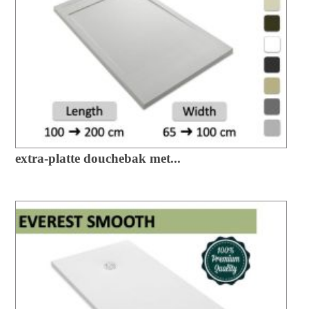
extra-platte douchebak met...