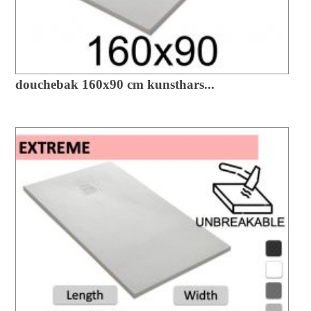
douchebak 160x90 cm kunsthars...