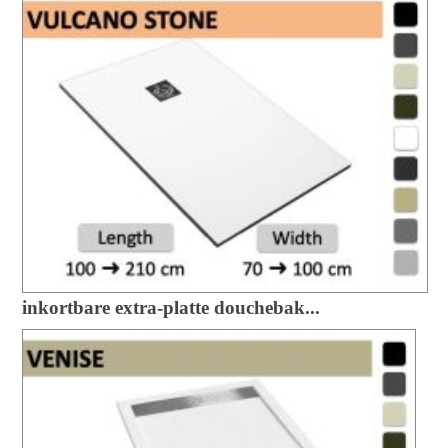
inkortbare extra-platte douchebak...