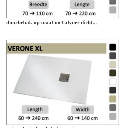
douchebak op maat met afvoer dicht...