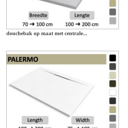
douchebak op maat met centrale...