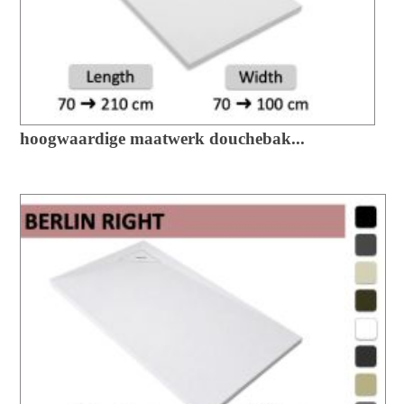
hoogwaardige maatwerk douchebak...