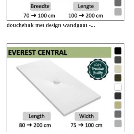
douchebak met design wandgoot -...