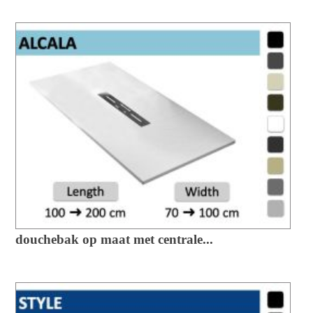
douchebak op maat met centrale...