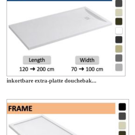
inkortbare extra-platte douchebak...