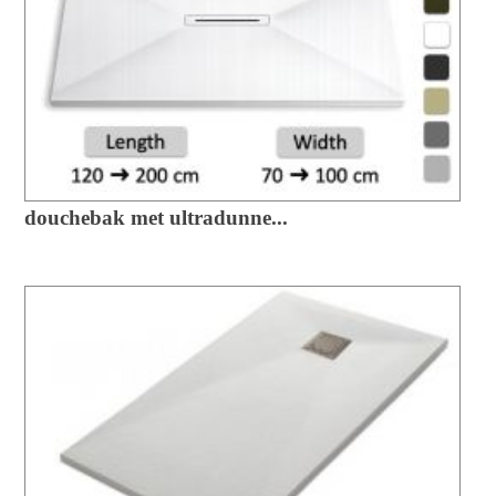
douchebak met ultradunne...