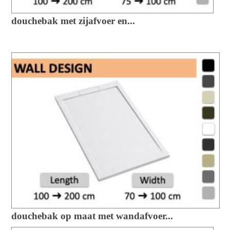
douchebak met zijafvoer en...
douchebak op maat met wandafvoer...