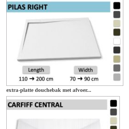
extra-platte douchebak met afvoer...