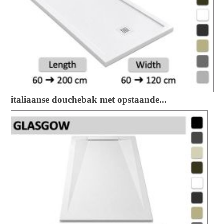
italiaanse douchebak met opstaande...