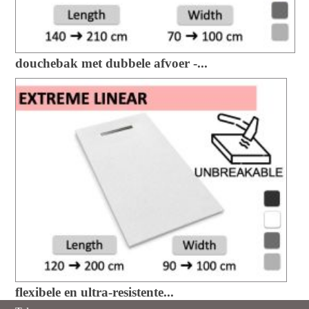
douchebak met dubbele afvoer -...
flexibele en ultra-resistente...