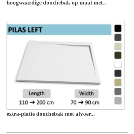
hoogwaardige douchebak op maat met...
extra-platte douchebak met afvoer...