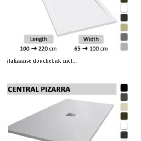
italiaanse douchebak met...