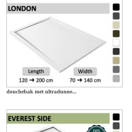
douchebak met ultradunne...