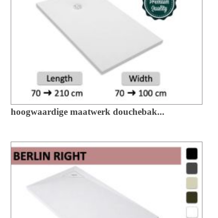
hoogwaardige maatwerk douchebak...