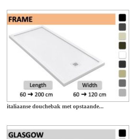
italiaanse douchebak met opstaande...