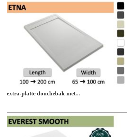
extra-platte douchebak met...