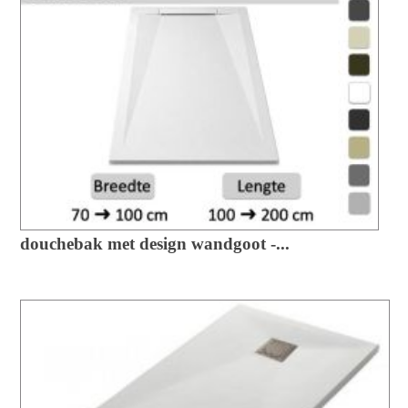
douchebak met design wandgoot -...