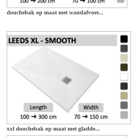
douchebak op maat met wandafvoer...
xxl douchebak op maat met gladde...