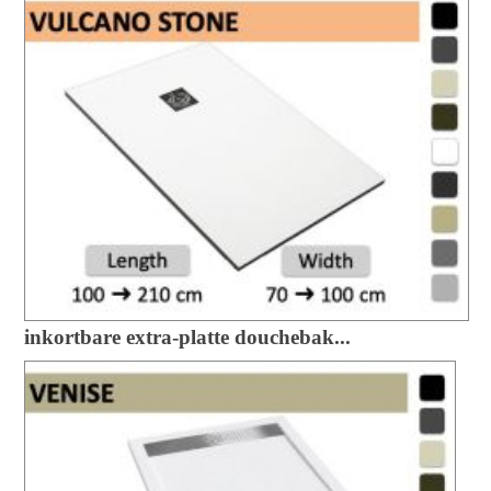
inkortbare extra-platte douchebak...