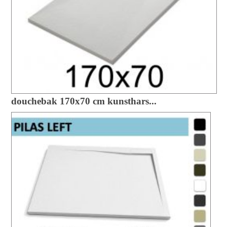
douchebak 170x70 cm kunsthars...