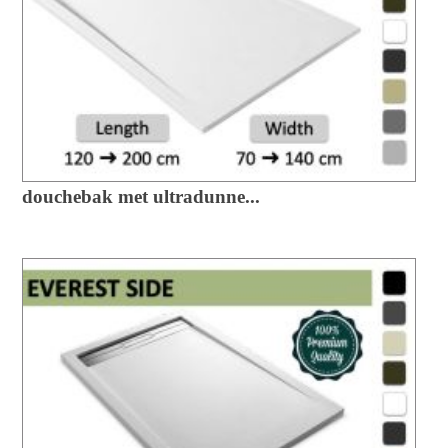
douchebak met ultradunne...