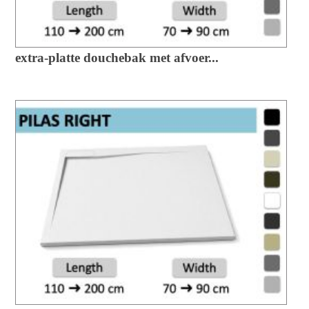
extra-platte douchebak met afvoer...