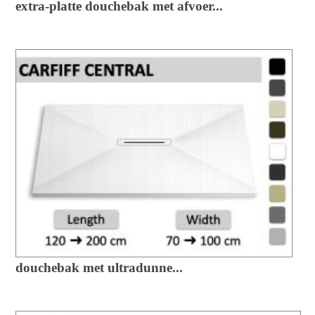
extra-platte douchebak met afvoer...
douchebak met ultradunne...