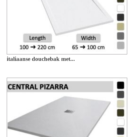
italiaanse douchebak met...