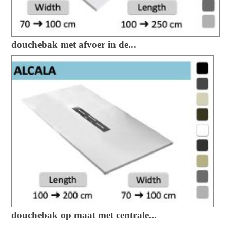
douchebak met afvoer in de...
douchebak op maat met centrale...