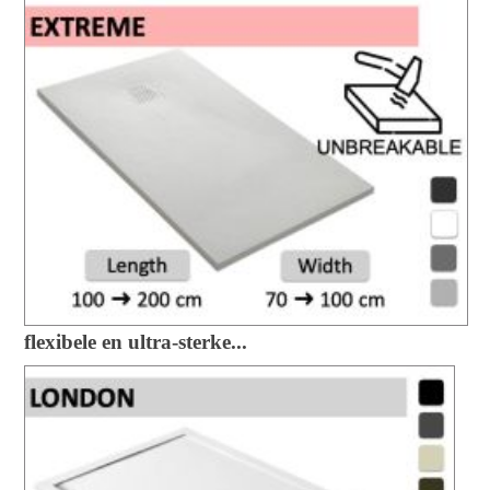
flexibele en ultra-sterke...