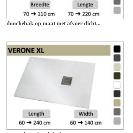
douchebak op maat met afvoer dicht...