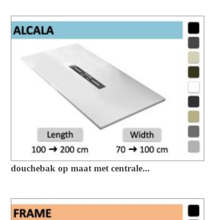
douchebak op maat met centrale...