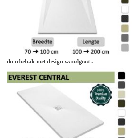
douchebak met design wandgoot -...