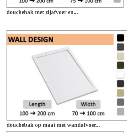
douchebak met zijafvoer en...
douchebak op maat met wandafvoer...