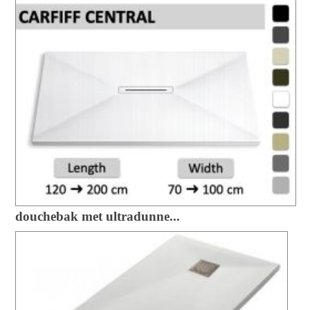
douchebak met ultradunne...