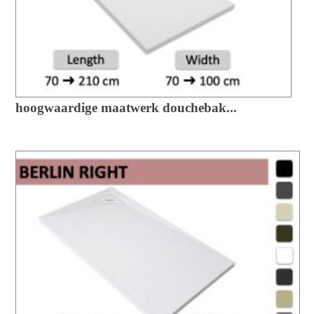
hoogwaardige maatwerk douchebak...