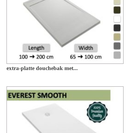
extra-platte douchebak met...