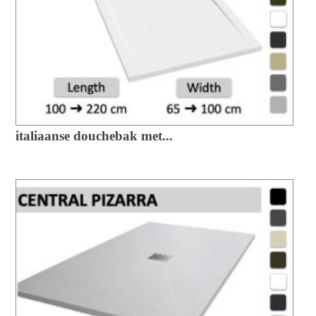
italiaanse douchebak met...