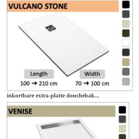
inkortbare extra-platte douchebak...