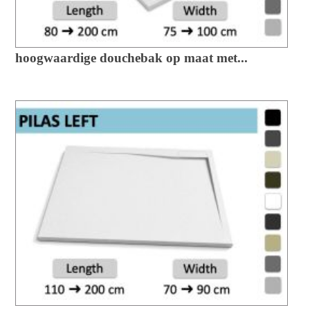
hoogwaardige douchebak op maat met...