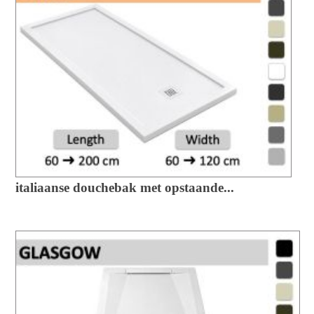
italiaanse douchebak met opstaande...