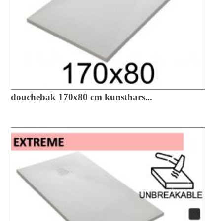
douchebak 170x80 cm kunsthars...