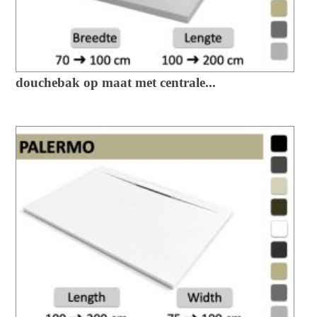
douchebak op maat met centrale...