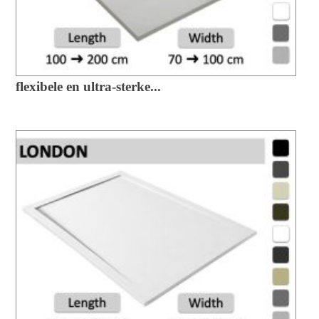
flexibele en ultra-sterke...