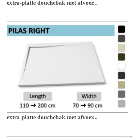
extra-platte douchebak met afvoer...
extra-platte douchebak met afvoer...