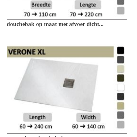
douchebak op maat met afvoer dicht...