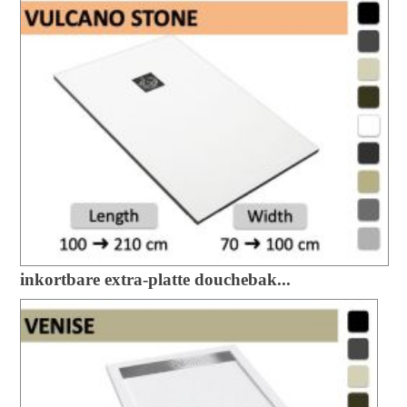
inkortbare extra-platte douchebak...