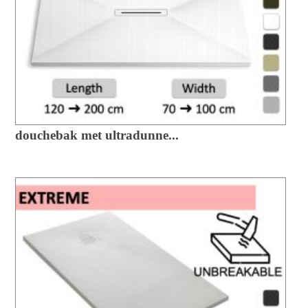
douchebak met ultradunne...