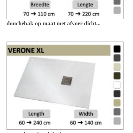
douchebak op maat met afvoer dicht...