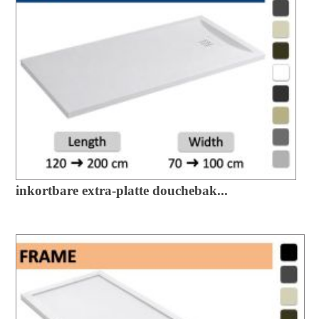
inkortbare extra-platte douchebak...