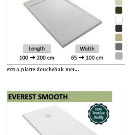
extra-platte douchebak met...