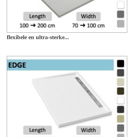
flexibele en ultra-sterke...