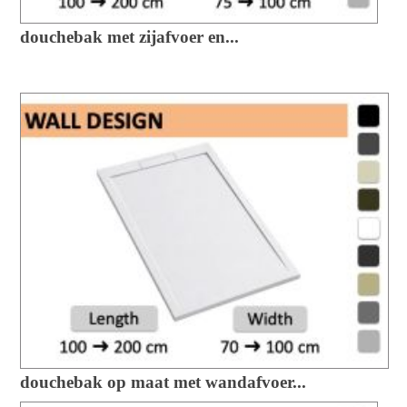
douchebak met zijafvoer en...
douchebak op maat met wandafvoer...