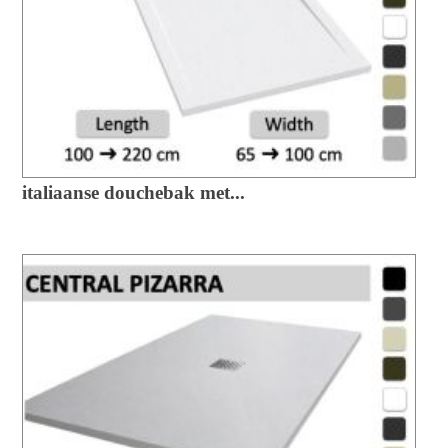
italiaanse douchebak met...