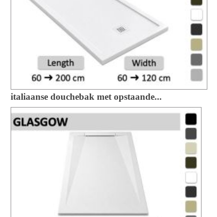
italiaanse douchebak met opstaande...