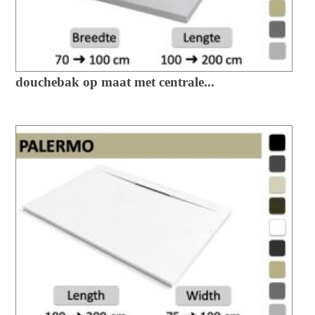
douchebak op maat met centrale...