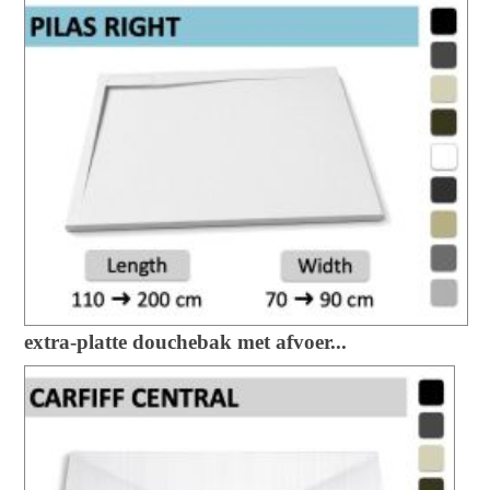
extra-platte douchebak met afvoer...