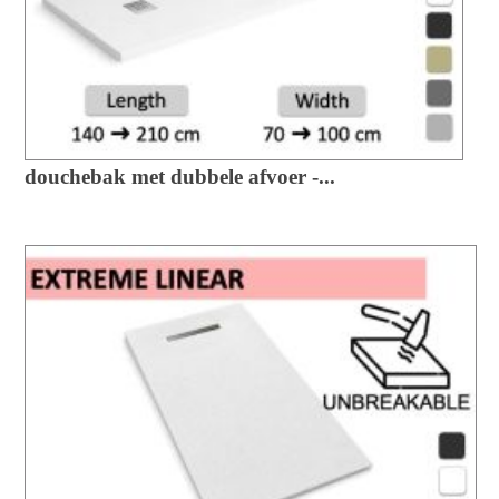
douchebak met dubbele afvoer -...