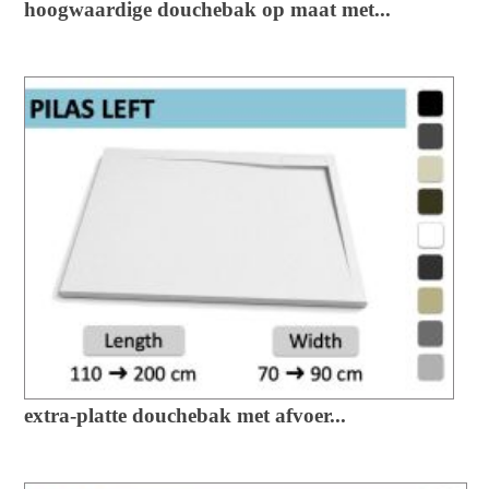
hoogwaardige douchebak op maat met...
extra-platte douchebak met afvoer...