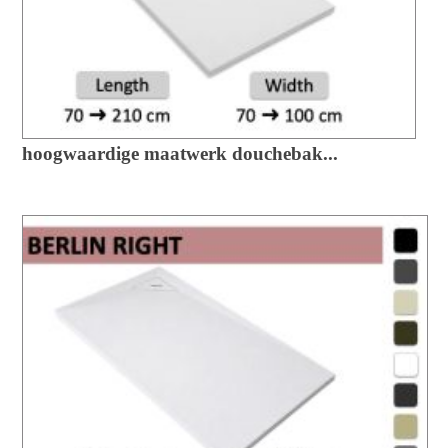
hoogwaardige maatwerk douchebak...