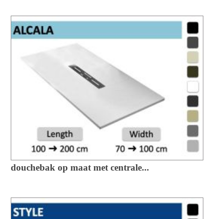
douchebak op maat met centrale...