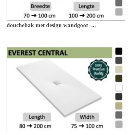
douchebak met design wandgoot -...