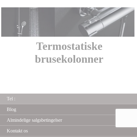
Termostatiske
brusekolonner
Tel :
Blog
Almindelige salgsbetingelser
Kontakt os