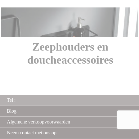
Zeephouders en
doucheaccessoires
Tel :
Blog
Algemene verkoopvoorwaarden
Neem contact met ons op